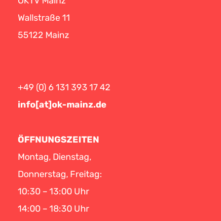
OKTV Mainz
Wallstraße 11
55122 Mainz
+49 (0) 6 131 393 17 42
info[at]ok-mainz.de
ÖFFNUNGSZEITEN
Montag, Dienstag,
Donnerstag, Freitag:
10:30 – 13:00 Uhr
14:00 – 18:30 Uhr