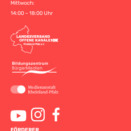
Mittwoch:
14:00 – 18:00 Uhr
FÖRDERER