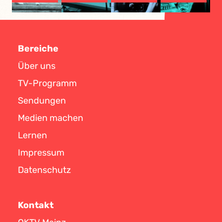
Bereiche
Über uns
TV-Programm
Sendungen
Medien machen
Lernen
Impressum
Datenschutz
Kontakt