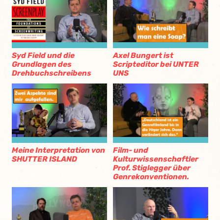
Syd Field und die
Axel Bungert ist
Grundlagen des
Scripteditor bei UNTER
Drehbuchschreibens
UNS
Meine Interpretation von
Film- und
SHUTTER ISLAND
Kulturwissenschaftler
Prof. Stiglegger über
Genrekonventionen.