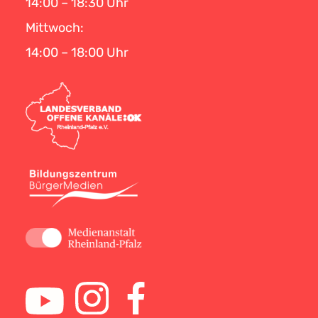
14:00 – 18:30 Uhr
Mittwoch:
14:00 – 18:00 Uhr