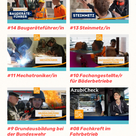
#14 Baugeräteführer/in
#13 Steinmetz/in
#11 Mechatroniker/in
#10 Fachangestellte/r
für Bäderbetriebe
#9 Grundausbildung bei
#08 Fachkraft im
der Bundeswehr
Fahrbetrieb