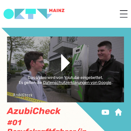
Das Video wird von Youtube eingebettet.
Es gelten die
Datenschutzerklärungen von Google
.
AzubiCheck
#01