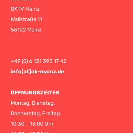
OKTV Mainz
Wallstraße 11
55122 Mainz
+49 (0) 6 131 393 17 42
info[at]ok-mainz.de
ÖFFNUNGSZEITEN
Montag, Dienstag,
Donnerstag, Freitag:
10:30 – 13:00 Uhr