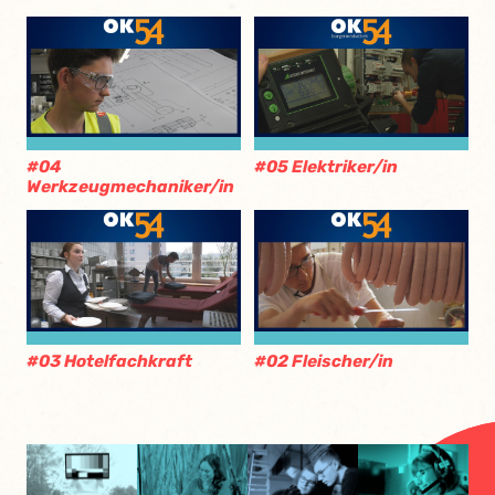
#04
#05 Elektriker/in
Werkzeugmechaniker/in
#03 Hotelfachkraft
#02 Fleischer/in