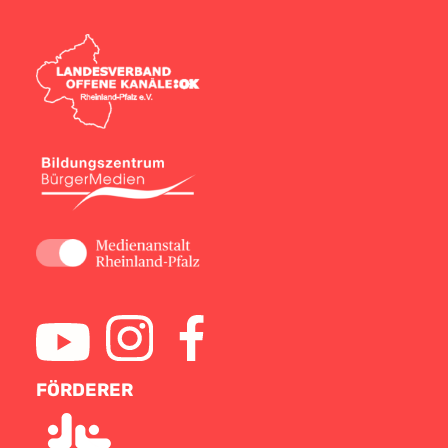
FÖRDERER