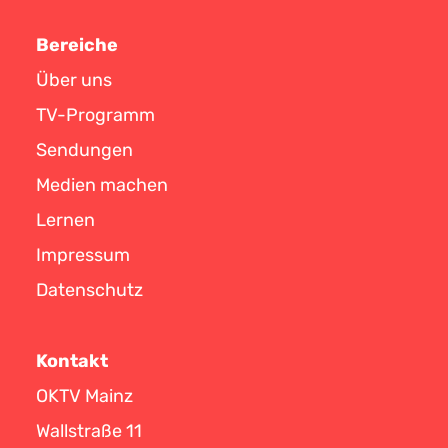
Bereiche
Über uns
TV-Programm
Sendungen
Medien machen
Lernen
Impressum
Datenschutz
Kontakt
OKTV Mainz
Wallstraße 11