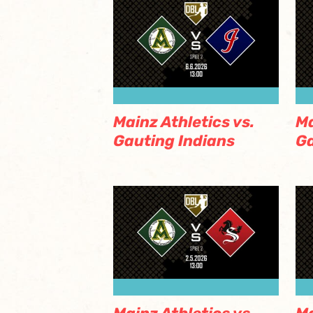
Mainz Athletics vs.
Ma
Gauting Indians
Ga