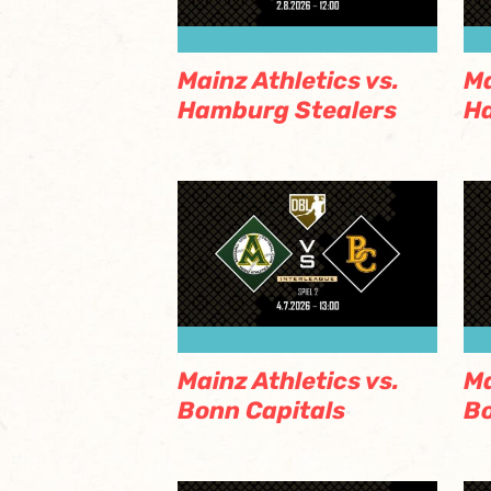
Mainz Athletics vs.
Ma
Hamburg Stealers
Ha
Mainz Athletics vs.
Ma
Bonn Capitals
Bo