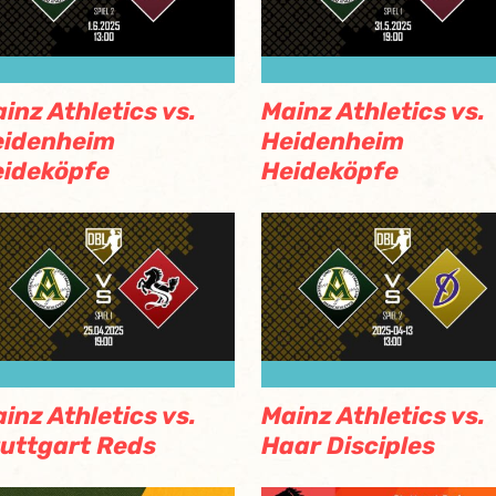
inz Athletics vs.
Mainz Athletics vs.
eidenheim
Heidenheim
ideköpfe
Heideköpfe
inz Athletics vs.
Mainz Athletics vs.
uttgart Reds
Haar Disciples