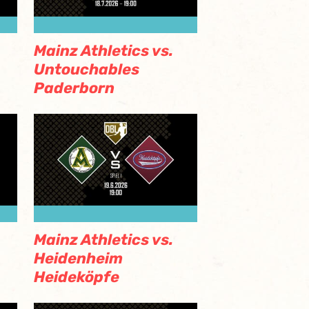
Mainz Athletics vs.
Untouchables
Paderborn
Mainz Athletics vs.
Heidenheim
Heideköpfe