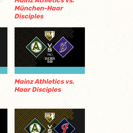
Mainz Athletics vs.
München-Haar
Disciples
Mainz Athletics vs.
Haar Disciples