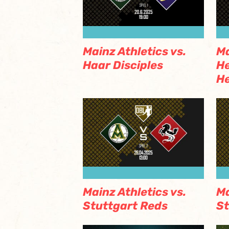
Mainz Athletics vs.
Ma
Haar Disciples
H
He
Mainz Athletics vs.
Ma
Stuttgart Reds
St