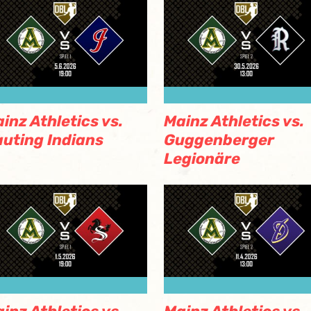
inz Athletics vs.
Mainz Athletics vs.
uting Indians
Guggenberger
Legionäre