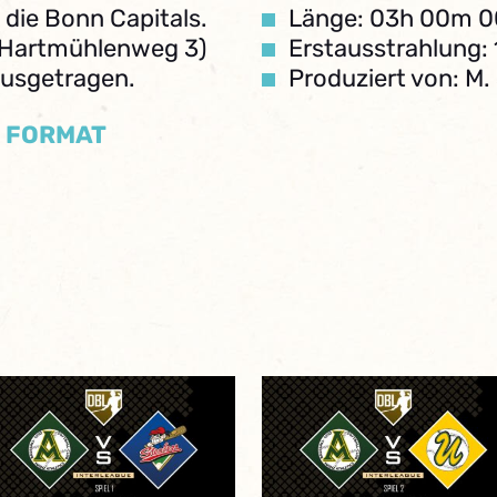
 die Bonn Capitals.
Länge: 03h 00m 0
m Hartmühlenweg 3)
Erstausstrahlung:
ausgetragen.
Produziert von: M.
/ FORMAT