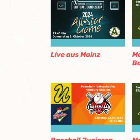
Live aus Mainz
Ma
Bo