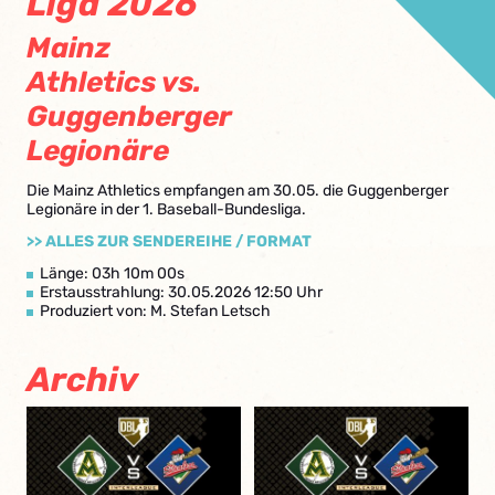
Liga 2026
Mainz
Athletics vs.
Guggenberger
Legionäre
Die Mainz Athletics empfangen am 30.05. die Guggenberger
Legionäre in der 1. Baseball-Bundesliga.
>> ALLES ZUR SENDEREIHE / FORMAT
Länge: 03h 10m 00s
Erstausstrahlung: 30.05.2026 12:50 Uhr
Produziert von: M. Stefan Letsch
Archiv