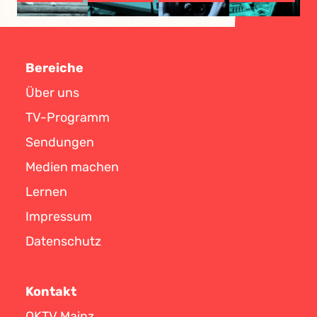
Bereiche
Über uns
TV-Programm
Sendungen
Medien machen
Lernen
Impressum
Datenschutz
Kontakt
OKTV Mainz