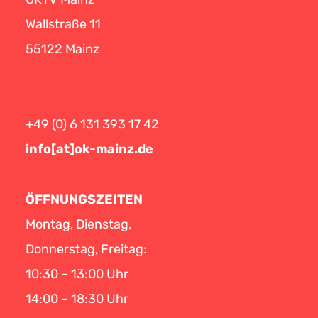
Wallstraße 11
55122 Mainz
+49 (0) 6 131 393 17 42
info[at]ok-mainz.de
ÖFFNUNGSZEITEN
Montag, Dienstag,
Donnerstag, Freitag:
10:30 – 13:00 Uhr
14:00 – 18:30 Uhr