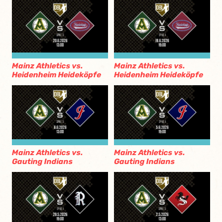
Mainz Athletics vs.
Mainz Athletics vs.
Heidenheim Heideköpfe
Heidenheim Heideköpfe
Mainz Athletics vs.
Mainz Athletics vs.
Gauting Indians
Gauting Indians