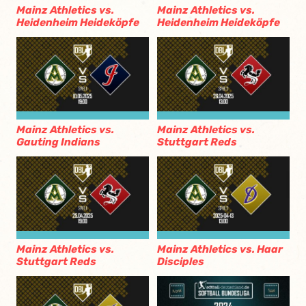
Mainz Athletics vs.
Mainz Athletics vs.
Heidenheim Heideköpfe
Heidenheim Heideköpfe
Mainz Athletics vs.
Mainz Athletics vs.
Gauting Indians
Stuttgart Reds
Mainz Athletics vs.
Mainz Athletics vs. Haar
Stuttgart Reds
Disciples