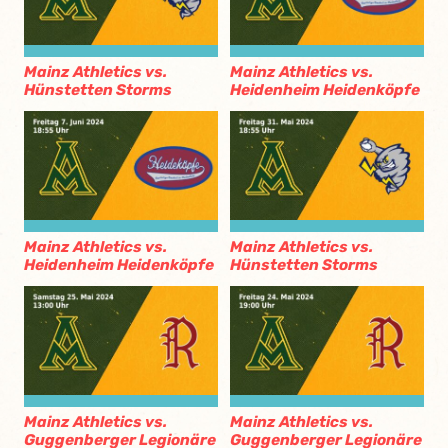
Mainz Athletics vs.
Mainz Athletics vs.
Hünstetten Storms
Heidenheim Heidenköpfe
Mainz Athletics vs.
Mainz Athletics vs.
Heidenheim Heidenköpfe
Hünstetten Storms
Mainz Athletics vs.
Mainz Athletics vs.
Guggenberger Legionäre
Guggenberger Legionäre