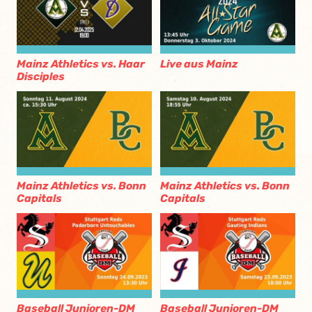
Mainz Athletics vs. Haar
Live aus Mainz
Disciples
Mainz Athletics vs. Bonn
Mainz Athletics vs. Bonn
Capitals
Capitals
Baseball Junioren-DM
Baseball Junioren-DM