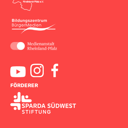
FÖRDERER