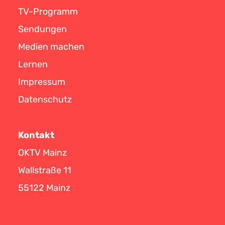
TV-Programm
Sendungen
Medien machen
Lernen
Impressum
Datenschutz
Kontakt
OKTV Mainz
Wallstraße 11
55122 Mainz