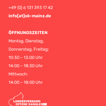
+49 (0) 6 131 393 17 42
info[at]ok-mainz.de
ÖFFNUNGSZEITEN
Montag, Dienstag,
Donnerstag, Freitag:
10:30 – 13:00 Uhr
14:00 – 18:30 Uhr
Mittwoch:
14:00 – 18:00 Uhr