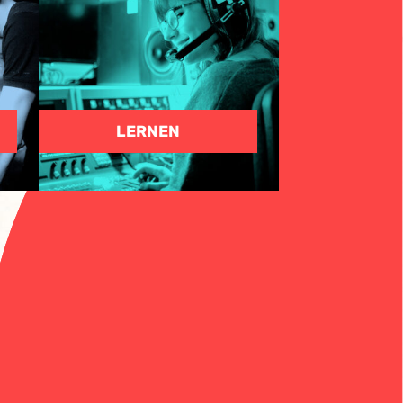
LERNEN