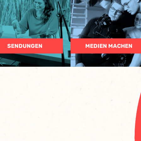
SENDUNGEN
MEDIEN MACHEN