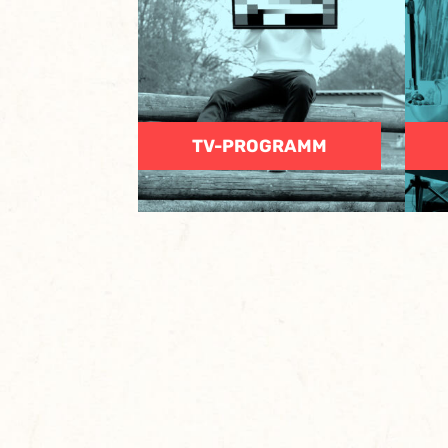
TV-PROGRAMM