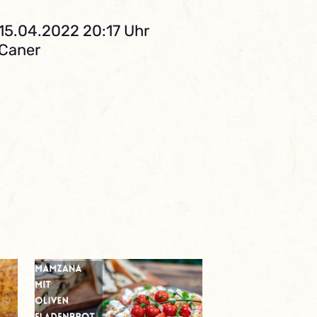
 15.04.2022 20:17 Uhr
 Caner