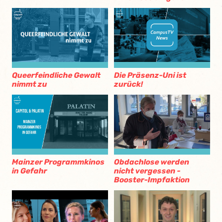
Queerfeindliche Gewalt
Die Präsenz-Uni ist
nimmt zu
zurück!
Mainzer Programmkinos
Obdachlose werden
in Gefahr
nicht vergessen -
Booster-Impfaktion