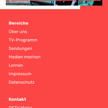
Bereiche
Über uns
TV-Programm
Sendungen
Medien machen
Lernen
Impressum
Datenschutz
Kontakt
OKTV Mainz