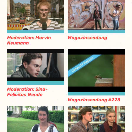
Moderation: Marvin
Magazinsendung
Neumann
Moderation: Sina-
Felicitas Wende
Magazinsendung #228