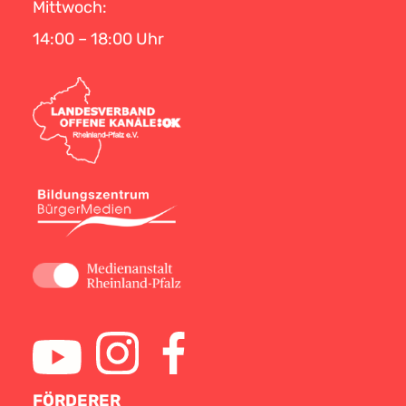
Mittwoch:
14:00 – 18:00 Uhr
FÖRDERER