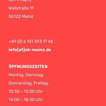
Wallstraße 11
55122 Mainz
+49 (0) 6 131 393 17 42
info[at]ok-mainz.de
ÖFFNUNGSZEITEN
Montag, Dienstag,
Donnerstag, Freitag:
10:30 – 13:00 Uhr
14:00 – 18:30 Uhr