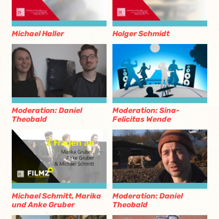
Michael Haller
Holger Schmidt
Moderation: Daniel
Moderation: Sina-
Theobald
Felicitas Wende
Michael Schmitt, Marika
Moderation: Daniel
und Anke Gruber
Theobald