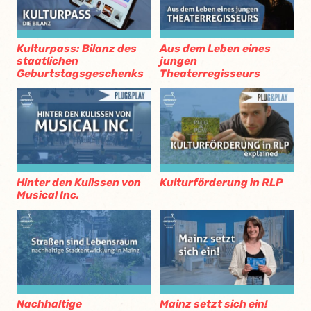
Kulturpass: Bilanz des
Aus dem Leben eines
staatlichen
jungen
Geburtstagsgeschenks
Theaterregisseurs
Hinter den Kulissen von
Kulturförderung in RLP
Musical Inc.
Nachhaltige
Mainz setzt sich ein!