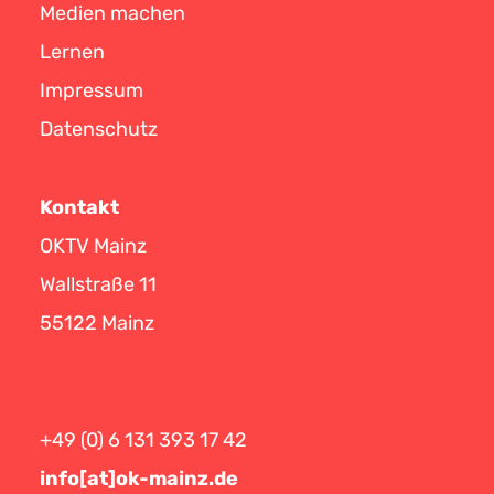
Medien machen
Lernen
Impressum
Datenschutz
Kontakt
OKTV Mainz
Wallstraße 11
55122 Mainz
+49 (0) 6 131 393 17 42
info[at]ok-mainz.de