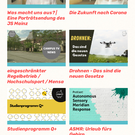
Was macht uns aus? |
Die Zukunft nach Corona
Eine Porträtsendung des
JS Mainz
eingeschränkter
Drohnen - Das sind die
Regelbetrieb /
neuen Gesetze
Hochschulsport / Mensa
Studienprogramm Q+
ASMR: Urlaub fürs
Gehirn