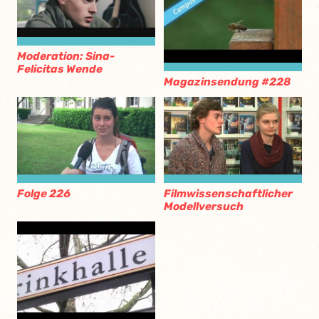
Moderation: Sina-
Felicitas Wende
Magazinsendung #228
Folge 226
Filmwissenschaftlicher
Modellversuch