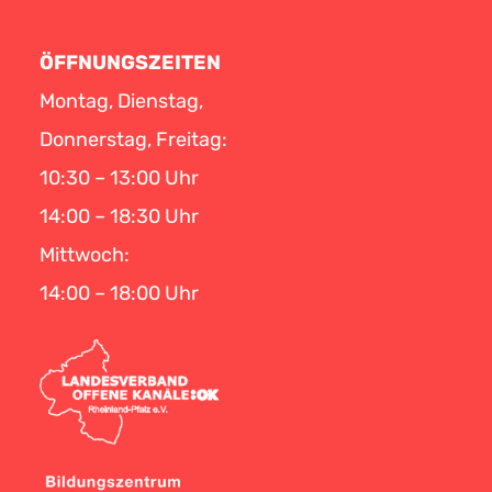
ÖFFNUNGSZEITEN
Montag, Dienstag,
Donnerstag, Freitag:
10:30 – 13:00 Uhr
14:00 – 18:30 Uhr
Mittwoch:
14:00 – 18:00 Uhr