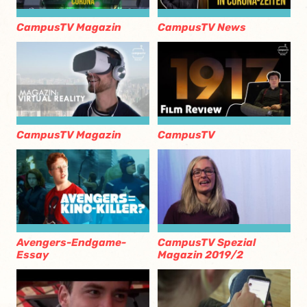
CampusTV Magazin
CampusTV News
CampusTV Magazin
CampusTV
Avengers-Endgame-
CampusTV Spezial
Essay
Magazin 2019/2