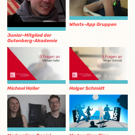
Whats-App Gruppen
Junior-Mitglied der
Gutenberg-Akademie
Michael Haller
Holger Schmidt