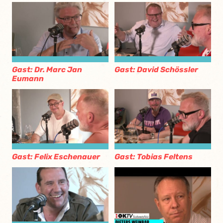
Gast: Dr. Marc Jan
Gast: David Schössler
Eumann
Gast: Felix Eschenauer
Gast: Tobias Feltens