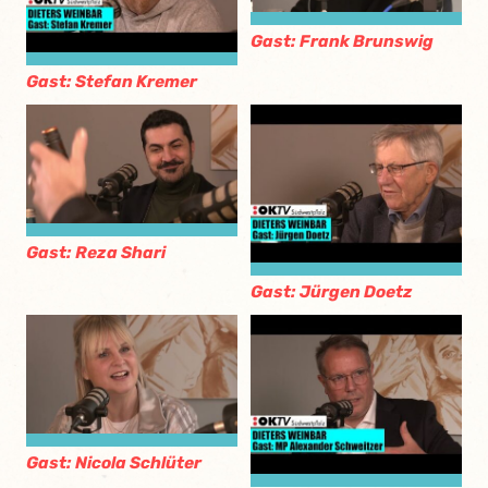
Gast: Frank Brunswig
Gast: Stefan Kremer
Gast: Reza Shari
Gast: Jürgen Doetz
Gast: Nicola Schlüter