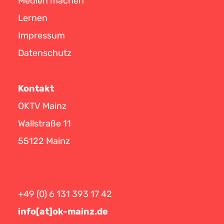
Medien machen
Lernen
Impressum
Datenschutz
Kontakt
OKTV Mainz
Wallstraße 11
55122 Mainz
+49 (0) 6 131 393 17 42
info[at]ok-mainz.de