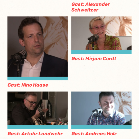
Gast: Alexander
Schweitzer
Gast: Mirjam Cordt
Gast: Nino Haase
Gast: Artuhr Landwehr
Gast: Andreas Holz