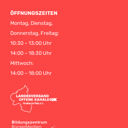
ÖFFNUNGSZEITEN
Montag, Dienstag,
Donnerstag, Freitag:
10:30 – 13:00 Uhr
14:00 – 18:30 Uhr
Mittwoch:
14:00 – 18:00 Uhr