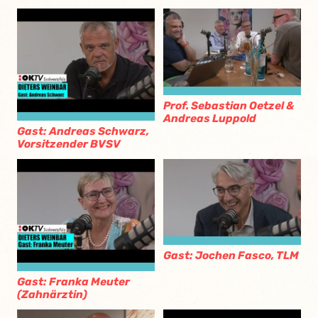
Prof. Sebastian Oetzel &
Andreas Luppold
Gast: Andreas Schwarz,
Vorsitzender BVSV
Gast: Jochen Fasco, TLM
Gast: Franka Meuter
(Zahnärztin)