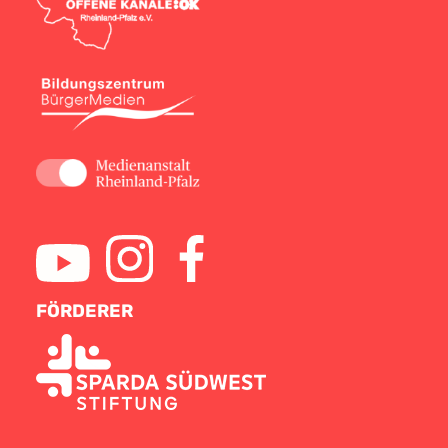
FÖRDERER