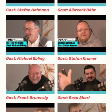
Gast: Stefan Hofmann
Gast: Albrecht Bähr
Gast: Michael Ebling
Gast: Stefan Kremer
Gast: Frank Brunswig
Gast: Reza Shari