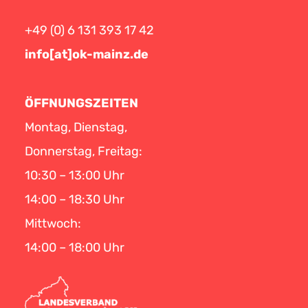
+49 (0) 6 131 393 17 42
info[at]ok-mainz.de
ÖFFNUNGSZEITEN
Montag, Dienstag,
Donnerstag, Freitag:
10:30 – 13:00 Uhr
14:00 – 18:30 Uhr
Mittwoch:
14:00 – 18:00 Uhr