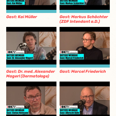
Gast: Kai Müller
Gast: Markus Schächter
(ZDF Intendant a.D.)
Gast: Dr. med. Alexander
Gast: Marcel Friederich
Magerl (Dermatologe)