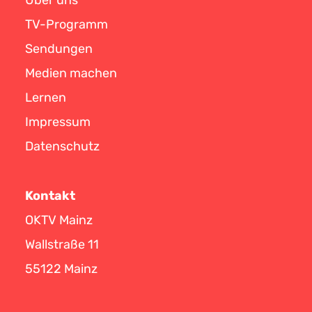
Über uns
TV-Programm
Sendungen
Medien machen
Lernen
Impressum
Datenschutz
Kontakt
OKTV Mainz
Wallstraße 11
55122 Mainz