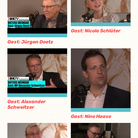
Gast: Nicola Schlüter
Gast: Jürgen Doetz
Gast: Alexander
Schweitzer
Gast: Nino Haase