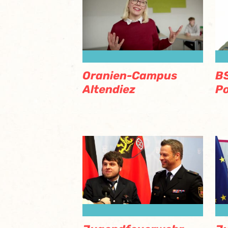
Oranien-Campus
BS
Altendiez
Po