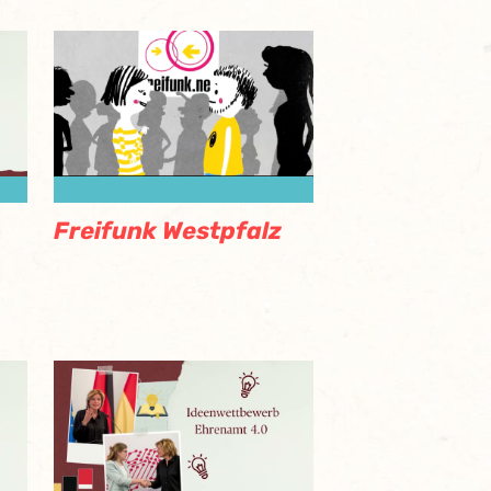
Freifunk Westpfalz