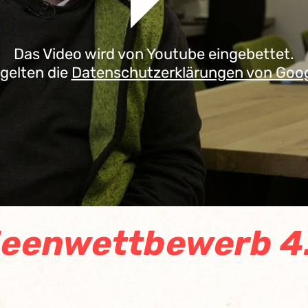
Das Video wird von Youtube eingebettet.
 gelten die
Datenschutzerklärungen von Goo
deenwettbewerb 4