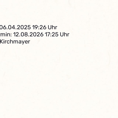
 06.04.2025 19:26 Uhr
min: 12.08.2026 17:25 Uhr
 Kirchmayer