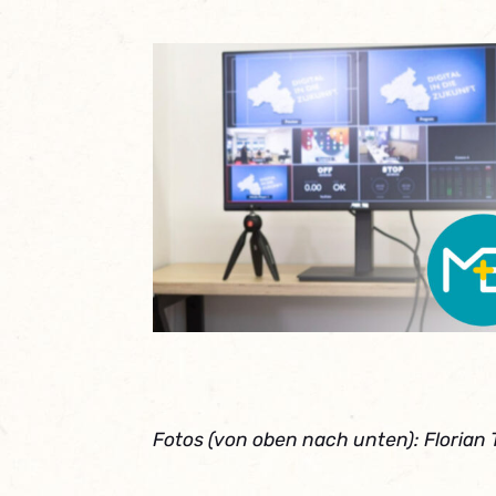
Fotos (von oben nach unten): Florian