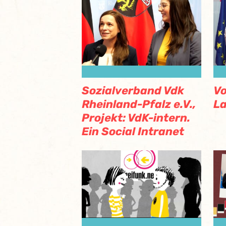
Sozialverband Vdk
Vo
Rheinland-Pfalz e.V.,
La
Projekt: VdK-intern.
Ein Social Intranet