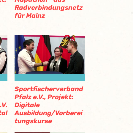
Radverbindungsnetz
für Mainz
Sportfischerverband
Pfalz e.V., Projekt:
.V.
Digitale
tal
Ausbildung/Vorberei
tungskurse