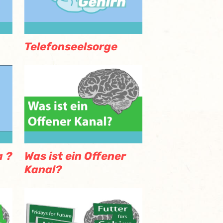
Telefonseelsorge
a ?
Was ist ein Offener
Kanal?