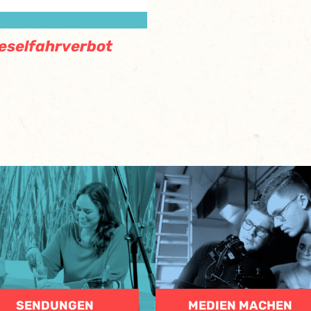
eselfahrverbot
SENDUNGEN
MEDIEN MACHEN