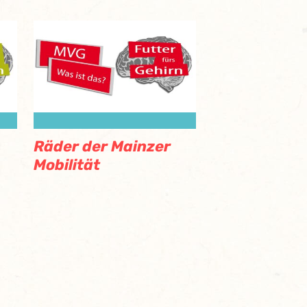
Räder der Mainzer
Mobilität