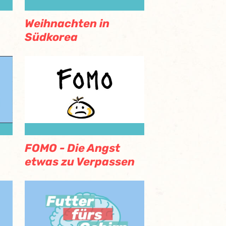
Weihnachten in
Südkorea
FOMO - Die Angst
etwas zu Verpassen