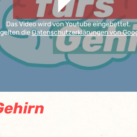
Das Video wird von Youtube eingebettet.
 gelten die
Datenschutzerklärungen von Goo
Gehirn