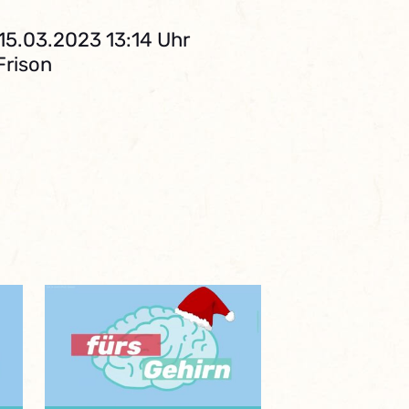
15.03.2023 13:14 Uhr
Frison