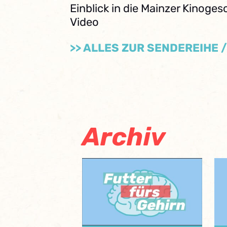
Einblick in die Mainzer Kinoges
Video
>> ALLES ZUR SENDEREIHE 
Archiv