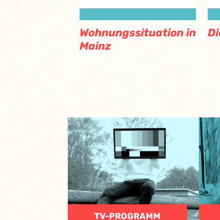
Di
Wohnungssituation in
Mainz
TV-PROGRAMM