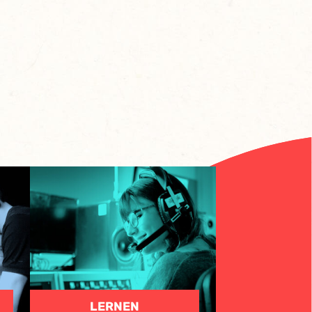
LERNEN