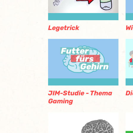
Legetrick
Wi
JIM-Studie - Thema
Di
Gaming