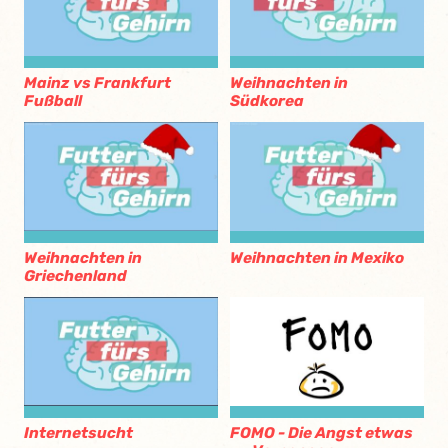
Mainz vs Frankfurt
Weihnachten in
Fußball
Südkorea
Weihnachten in
Weihnachten in Mexiko
Griechenland
Internetsucht
FOMO - Die Angst etwas