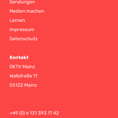
Sendungen
Medien machen
Lernen
Impressum
Datenschutz
Kontakt
OKTV Mainz
Wallstraße 11
55122 Mainz
+49 (0) 6 131 393 17 42