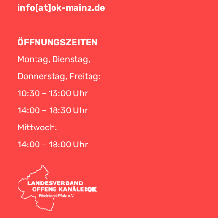
info[at]ok-mainz.de
ÖFFNUNGSZEITEN
Montag, Dienstag,
Donnerstag, Freitag:
10:30 – 13:00 Uhr
14:00 – 18:30 Uhr
Mittwoch:
14:00 – 18:00 Uhr