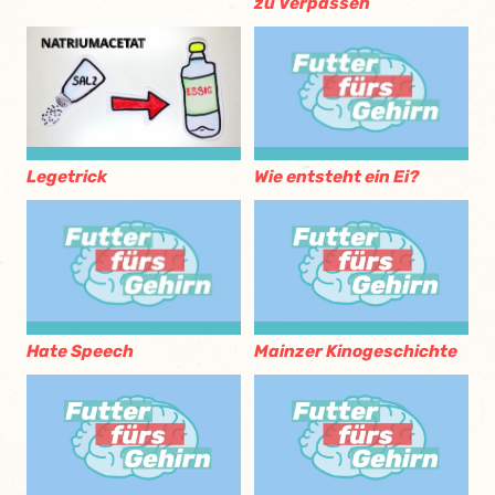
zu Verpassen
Legetrick
Wie entsteht ein Ei?
Hate Speech
Mainzer Kinogeschichte