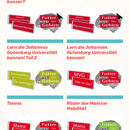
besser?
Lern die Johannes
Lern die Johannes
Gutenberg Universität
Gutenberg Universität
kennen! Teil 2
kennen!
Tennis
Räder der Mainzer
Mobilität