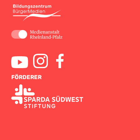
FÖRDERER