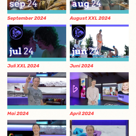
September 2024
August XXL 2024
Juli XXL 2024
Juni 2024
Mai 2024
April 2024