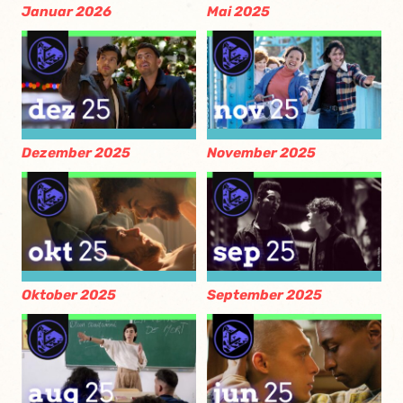
Januar 2026
Mai 2025
Dezember 2025
November 2025
Oktober 2025
September 2025