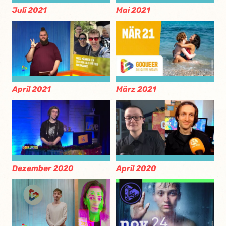
Juli 2021
Mai 2021
April 2021
März 2021
Dezember 2020
April 2020