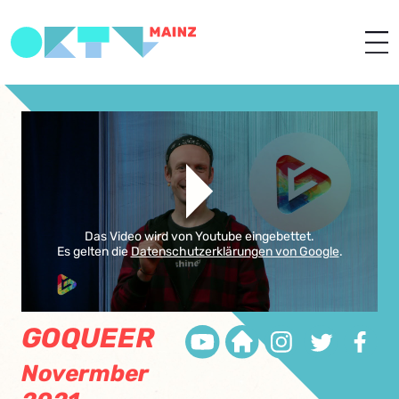
Das Video wird von Youtube eingebettet.
Es gelten die
Datenschutzerklärungen von Google
.
GOQUEER
Novermber