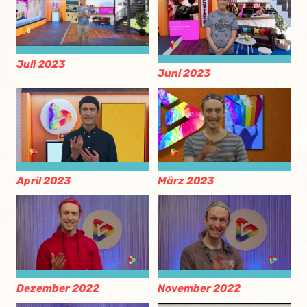
Juli 2023
Juni 2023
April 2023
März 2023
Dezember 2022
November 2022