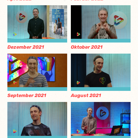
Dezember 2021
Oktober 2021
September 2021
August 2021