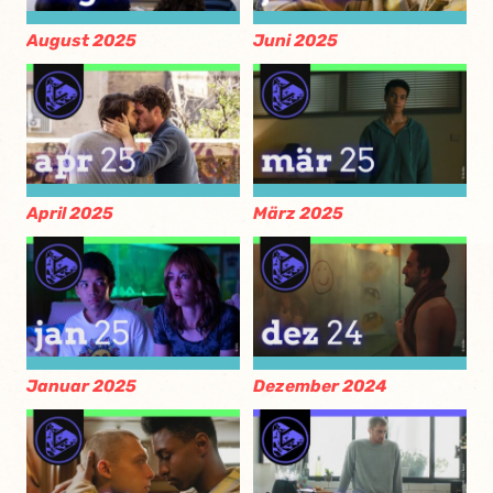
August 2025
Juni 2025
April 2025
März 2025
Januar 2025
Dezember 2024