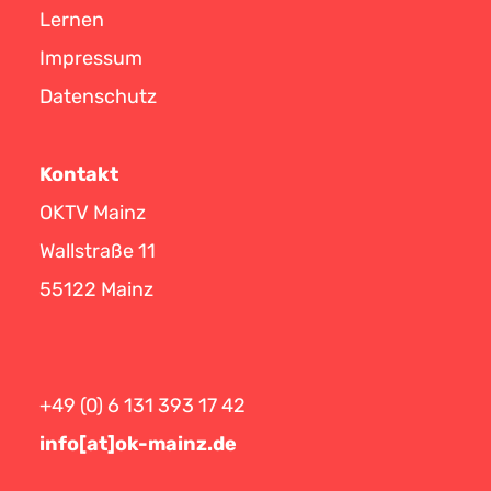
Lernen
Impressum
Datenschutz
Kontakt
OKTV Mainz
Wallstraße 11
55122 Mainz
+49 (0) 6 131 393 17 42
info[at]ok-mainz.de