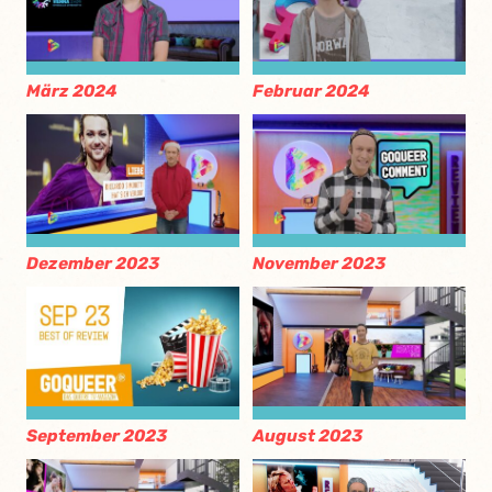
März 2024
Februar 2024
Dezember 2023
November 2023
September 2023
August 2023