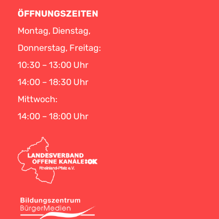
ÖFFNUNGSZEITEN
Montag, Dienstag,
Donnerstag, Freitag:
10:30 – 13:00 Uhr
14:00 – 18:30 Uhr
Mittwoch:
14:00 – 18:00 Uhr