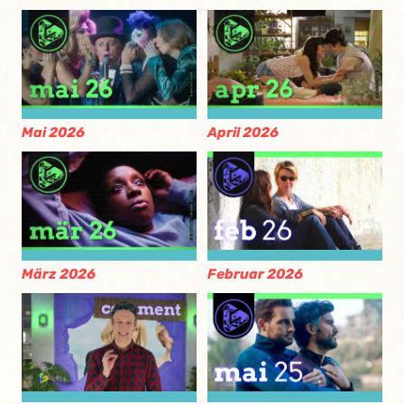
Mai 2026
April 2026
März 2026
Februar 2026