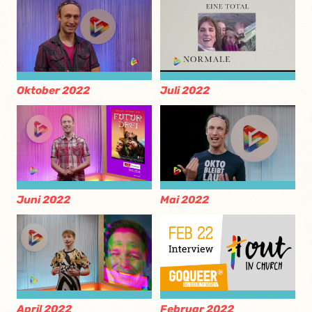
Oktober 2022
Juli 2022
Juni 2022
Mai 2022
April 2022
Februar 2022