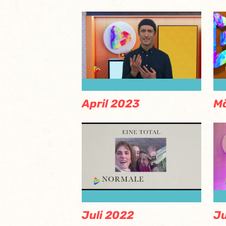
April 2023
M
Juli 2022
Ju