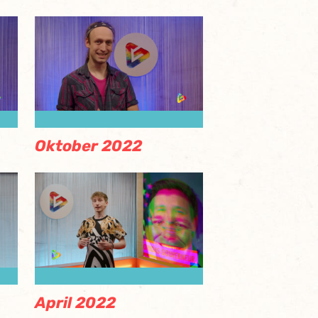
Oktober 2022
April 2022