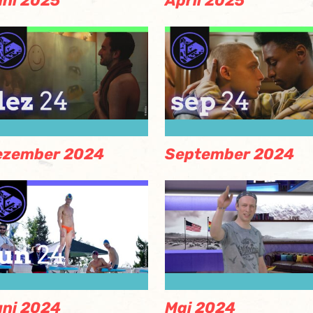
ni 2025
April 2025
ezember 2024
September 2024
ni 2024
Mai 2024