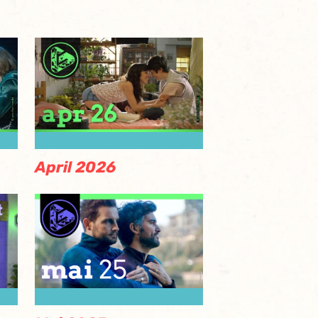
April 2026