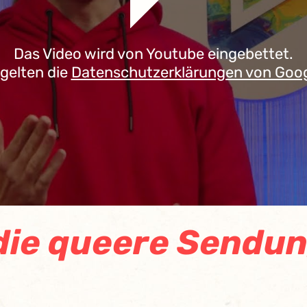
Das Video wird von Youtube eingebettet.
 gelten die
Datenschutzerklärungen von Goo
die queere Sendu