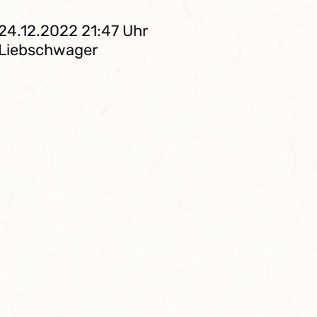
 24.12.2022 21:47 Uhr
. Liebschwager