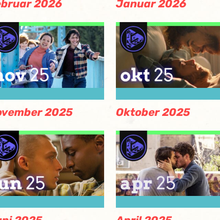
ebruar 2026
Januar 2026
ovember 2025
Oktober 2025