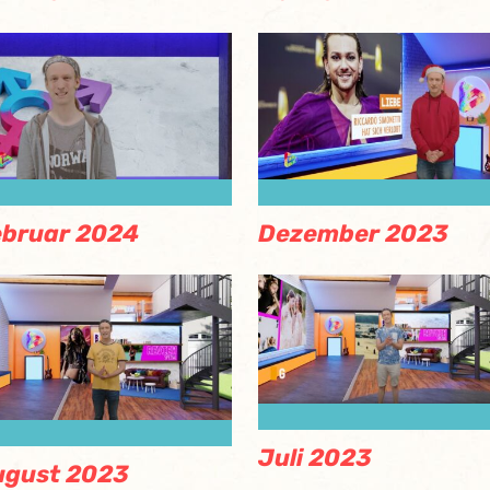
ebruar 2024
Dezember 2023
Juli 2023
ugust 2023