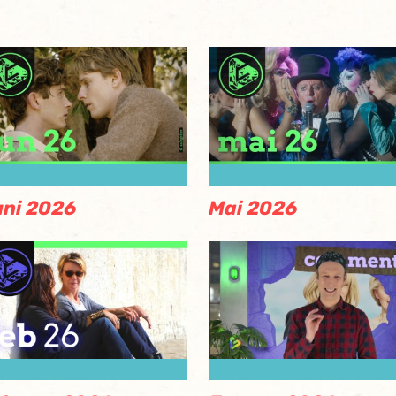
ni 2026
Mai 2026