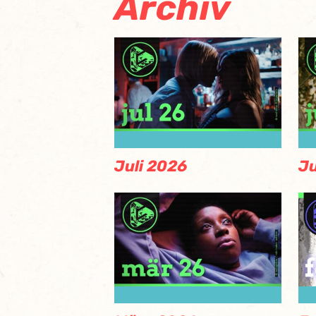
Archiv
Juli 2026
Ju