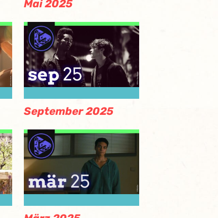
Mai 2025
September 2025