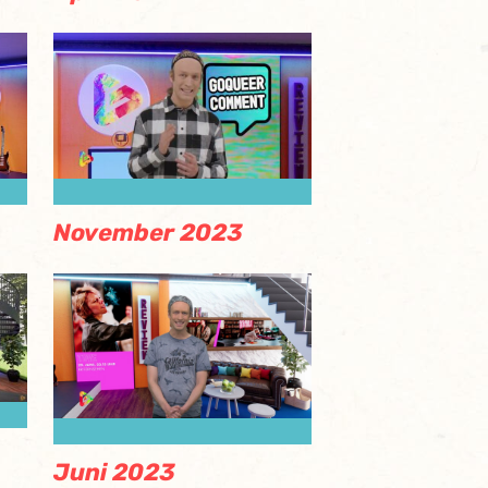
November 2023
Juni 2023