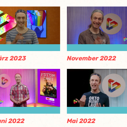
ärz 2023
November 2022
ni 2022
Mai 2022