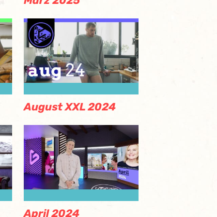
März 2025
August XXL 2024
April 2024