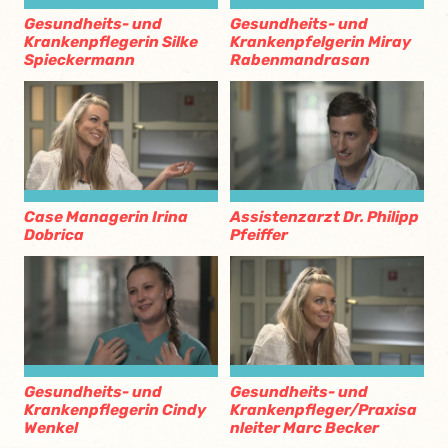
Gesundheits- und
Gesundheits- und
Krankenpflegerin Silke
Krankenpfelgerin Miray
Spieckermann
Rabenmandrasan
Case Managerin Irina
Assistenzarzt Dr. Philipp
Dobrica
Pfeiffer
Gesundheits- und
Gesundheits- und
Krankenpflegerin Cindy
Krankenpfleger/Praxisa
Wenkel
nleiter Marc Becker