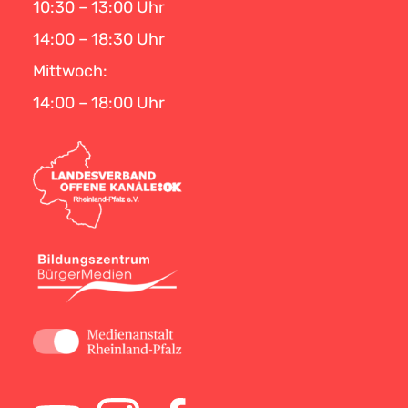
10:30 – 13:00 Uhr
14:00 – 18:30 Uhr
Mittwoch:
14:00 – 18:00 Uhr