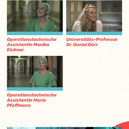
Operationstechnische
Universitäts-Professor
Assistentin Monika
Dr. Daniel Dürr
Eichner
Operationstechnische
Assistentin Marie
Pfaffmann