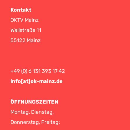
Kontakt
OKTV Mainz
Wallstraße 11
55122 Mainz
+49 (0) 6 131 393 17 42
info[at]ok-mainz.de
ÖFFNUNGSZEITEN
Montag, Dienstag,
Donnerstag, Freitag: