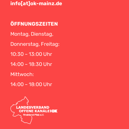
info[at]ok-mainz.de
ÖFFNUNGSZEITEN
Montag, Dienstag,
Donnerstag, Freitag:
10:30 – 13:00 Uhr
14:00 – 18:30 Uhr
Mittwoch:
14:00 – 18:00 Uhr