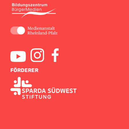
FÖRDERER