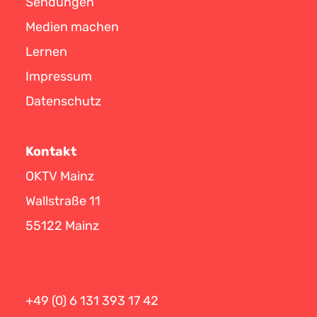
Sendungen
Medien machen
Lernen
Impressum
Datenschutz
Kontakt
OKTV Mainz
Wallstraße 11
55122 Mainz
+49 (0) 6 131 393 17 42