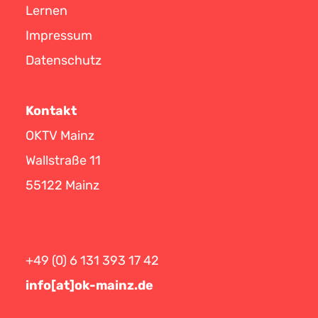
Lernen
Impressum
Datenschutz
Kontakt
OKTV Mainz
Wallstraße 11
55122 Mainz
+49 (0) 6 131 393 17 42
info[at]ok-mainz.de