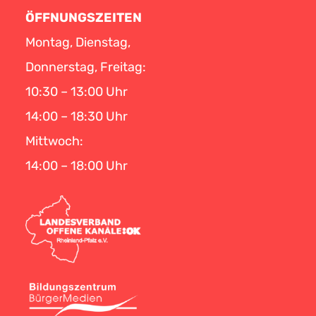
ÖFFNUNGSZEITEN
Montag, Dienstag,
Donnerstag, Freitag:
10:30 – 13:00 Uhr
14:00 – 18:30 Uhr
Mittwoch:
14:00 – 18:00 Uhr