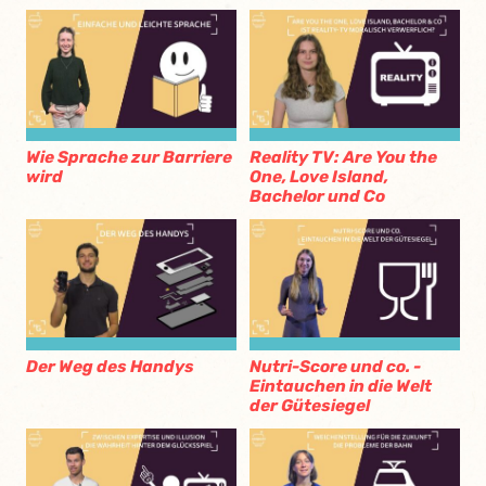
Wie Sprache zur Barriere
Reality TV: Are You the
wird
One, Love Island,
Bachelor und Co
Der Weg des Handys
Nutri-Score und co. -
Eintauchen in die Welt
der Gütesiegel