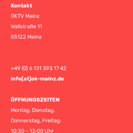
Kontakt
OKTV Mainz
Wallstraße 11
55122 Mainz
+49 (0) 6 131 393 17 42
info[at]ok-mainz.de
ÖFFNUNGSZEITEN
Montag, Dienstag,
Donnerstag, Freitag:
10:30 – 13:00 Uhr