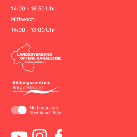
14:00 – 18:30 Uhr
Mittwoch:
14:00 – 18:00 Uhr