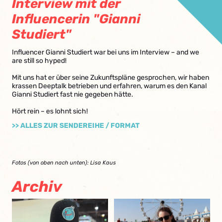
Interview mit der
Influencerin "Gianni
Studiert"
Influencer Gianni Studiert war bei uns im Interview – and we
are still so hyped!
Mit uns hat er über seine Zukunftspläne gesprochen, wir haben
krassen Deeptalk betrieben und erfahren, warum es den Kanal
Gianni Studiert fast nie gegeben hätte.
Hört rein – es lohnt sich!
>> ALLES ZUR SENDEREIHE / FORMAT
Fotos (von oben nach unten): Lisa Kaus
Archiv