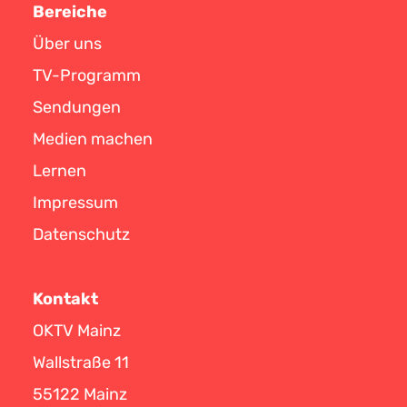
Bereiche
Über uns
TV-Programm
Sendungen
Medien machen
Lernen
Impressum
Datenschutz
Kontakt
OKTV Mainz
Wallstraße 11
55122 Mainz