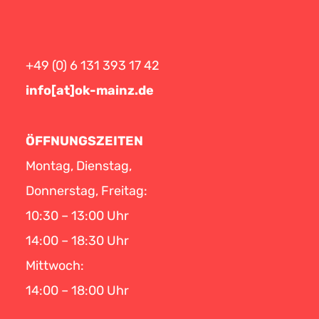
+49 (0) 6 131 393 17 42
info[at]ok-mainz.de
ÖFFNUNGSZEITEN
Montag, Dienstag,
Donnerstag, Freitag:
10:30 – 13:00 Uhr
14:00 – 18:30 Uhr
Mittwoch:
14:00 – 18:00 Uhr