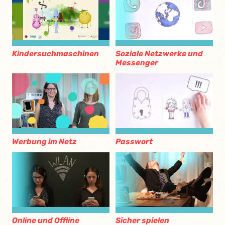
Soziale Netzwerke und
Kindersuchmaschinen
Messenger
Passwort
Werbung im Netz
Online und Offline
Sicher spielen