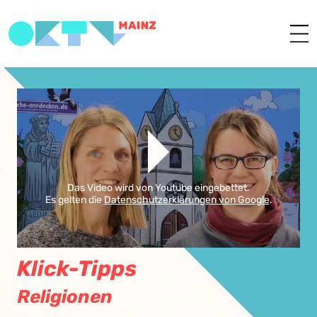
Das Video wird von Youtube eingebettet.
Es gelten die
Datenschutzerklärungen von Google
.
Klick-Tipps
Religionen