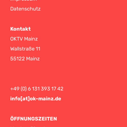
Datenschutz
Kontakt
OKTV Mainz
Wallstraße 11
55122 Mainz
+49 (0) 6 131 393 17 42
info[at]ok-mainz.de
ÖFFNUNGSZEITEN