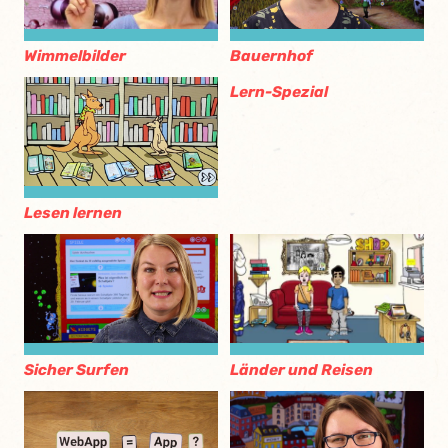
Wimmelbilder
Bauernhof
Lern-Spezial
Lesen lernen
Länder und Reisen
Sicher Surfen