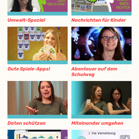
Umwelt-Spezial
Nachrichten für Kinder
Gute Spiele-Apps!
Abenteuer auf dem
Schulweg
Daten schützen
Miteinander umgehen