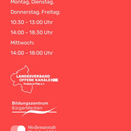
Montag, Dienstag,
Donnerstag, Freitag:
10:30 – 13:00 Uhr
14:00 – 18:30 Uhr
Mittwoch:
14:00 – 18:00 Uhr