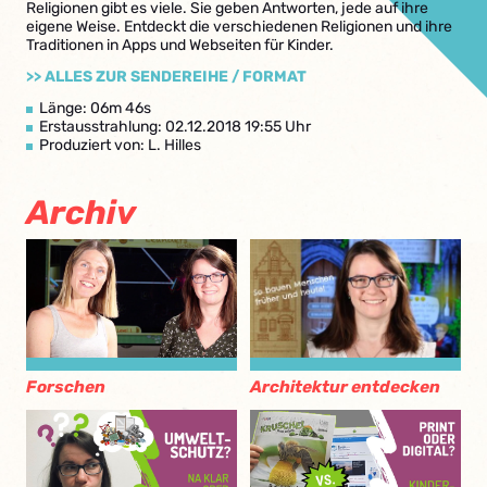
Religionen gibt es viele. Sie geben Antworten, jede auf ihre
eigene Weise. Entdeckt die verschiedenen Religionen und ihre
Traditionen in Apps und Webseiten für Kinder.
>> ALLES ZUR SENDEREIHE / FORMAT
Länge: 06m 46s
Erstausstrahlung: 02.12.2018 19:55 Uhr
Produziert von: L. Hilles
Archiv
Architektur entdecken
Forschen