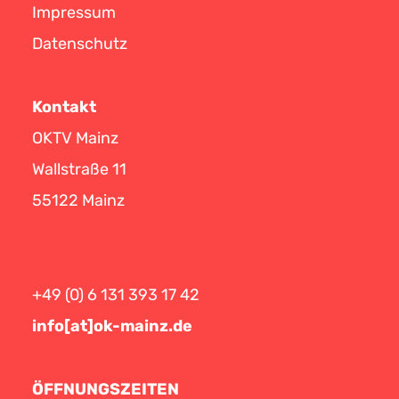
Impressum
Datenschutz
Kontakt
OKTV Mainz
Wallstraße 11
55122 Mainz
+49 (0) 6 131 393 17 42
info[at]ok-mainz.de
ÖFFNUNGSZEITEN