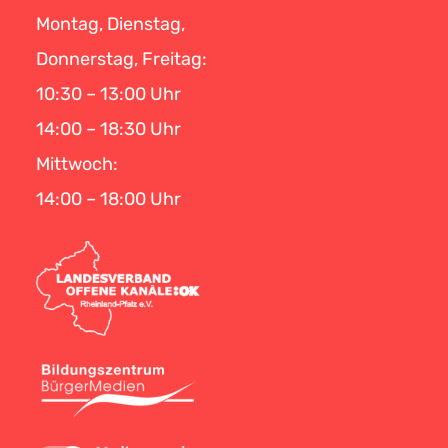
Montag, Dienstag,
Donnerstag, Freitag:
10:30 – 13:00 Uhr
14:00 – 18:30 Uhr
Mittwoch:
14:00 – 18:00 Uhr