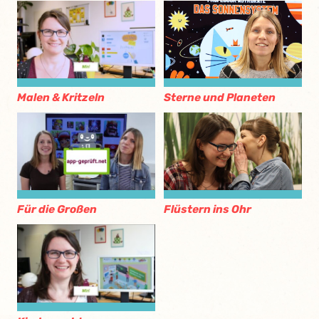
Malen & Kritzeln
Sterne und Planeten
Für die Großen
Flüstern ins Ohr