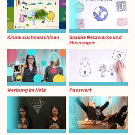
Soziale Netzwerke und
Kindersuchmaschinen
Messenger
Passwort
Werbung im Netz