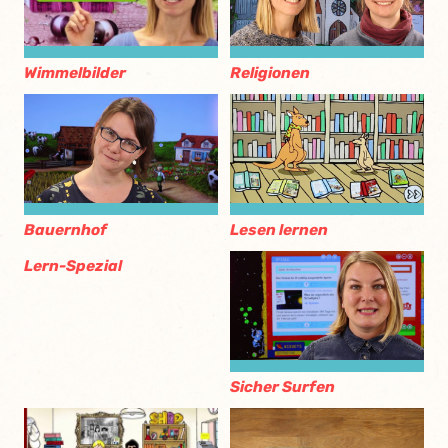
Wimmelbilder
Religionen
Bauernhof
Lesen lernen
Lern-Spezial
Sicher Surfen