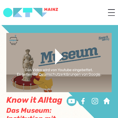
Das Video wird von Youtube eingebettet.
Es gelten die
Datenschutzerklärungen von Google
.
Know it Alltag
Das Museum: