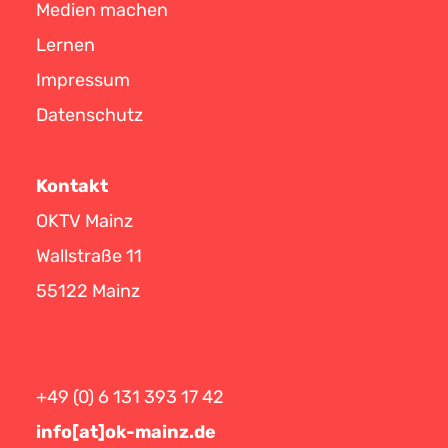
Medien machen
Lernen
Impressum
Datenschutz
Kontakt
OKTV Mainz
Wallstraße 11
55122 Mainz
+49 (0) 6 131 393 17 42
info[at]ok-mainz.de