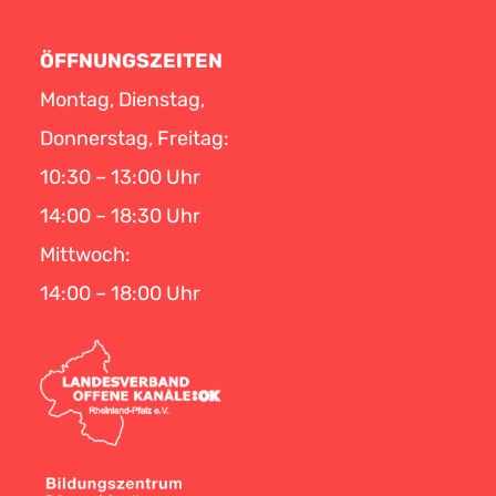
ÖFFNUNGSZEITEN
Montag, Dienstag,
Donnerstag, Freitag:
10:30 – 13:00 Uhr
14:00 – 18:30 Uhr
Mittwoch:
14:00 – 18:00 Uhr