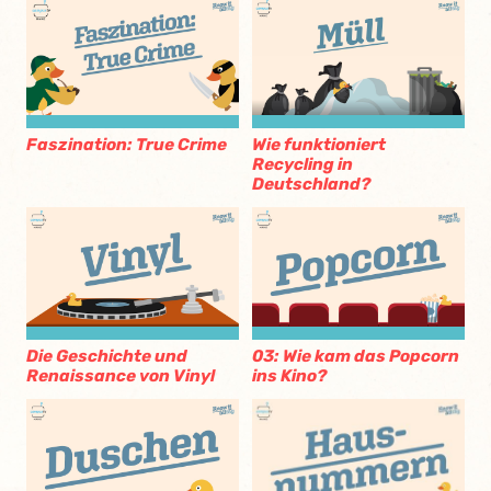
Faszination: True Crime
Wie funktioniert
Recycling in
Deutschland?
Die Geschichte und
03: Wie kam das Popcorn
Renaissance von Vinyl
ins Kino?