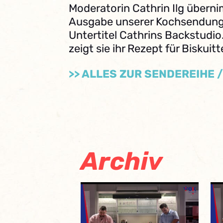
Moderatorin Cathrin Ilg überni
Ausgabe unserer Kochsendung
Untertitel Cathrins Backstudio
zeigt sie ihr Rezept für Biskuitt
>> ALLES ZUR SENDEREIHE 
Archiv