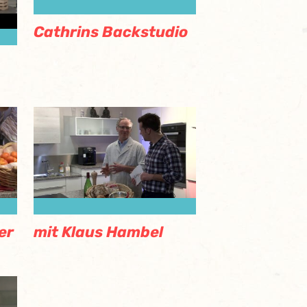
Cathrins Backstudio
er
mit Klaus Hambel