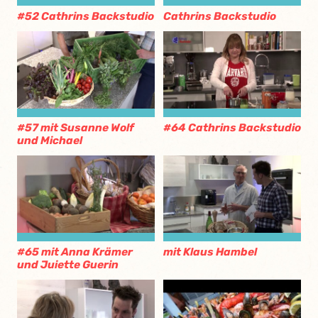
#52 Cathrins Backstudio
Cathrins Backstudio
#57 mit Susanne Wolf
#64 Cathrins Backstudio
und Michael
#65 mit Anna Krämer
mit Klaus Hambel
und Juiette Guerin