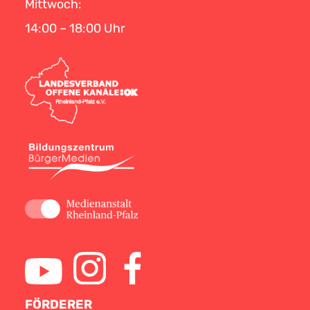
Mittwoch:
14:00 – 18:00 Uhr
FÖRDERER