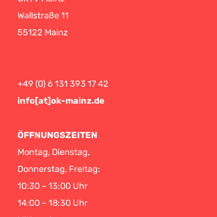
Wallstraße 11
55122 Mainz
+49 (0) 6 131 393 17 42
info[at]ok-mainz.de
ÖFFNUNGSZEITEN
Montag, Dienstag,
Donnerstag, Freitag:
10:30 – 13:00 Uhr
14:00 – 18:30 Uhr