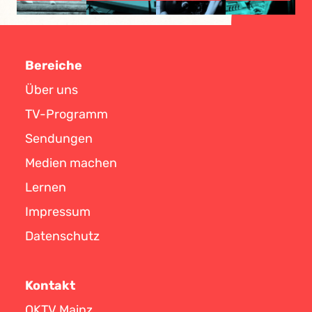
Bereiche
Über uns
TV-Programm
Sendungen
Medien machen
Lernen
Impressum
Datenschutz
Kontakt
OKTV Mainz