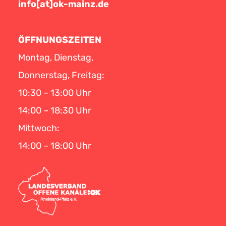
info[at]ok-mainz.de
ÖFFNUNGSZEITEN
Montag, Dienstag,
Donnerstag, Freitag:
10:30 – 13:00 Uhr
14:00 – 18:30 Uhr
Mittwoch:
14:00 – 18:00 Uhr