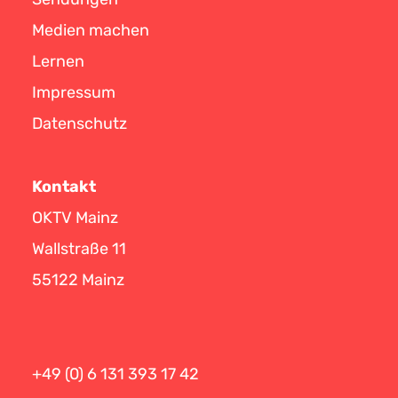
Medien machen
Lernen
Impressum
Datenschutz
Kontakt
OKTV Mainz
Wallstraße 11
55122 Mainz
+49 (0) 6 131 393 17 42