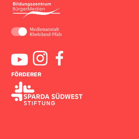
FÖRDERER