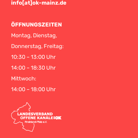
info[at]ok-mainz.de
ÖFFNUNGSZEITEN
Montag, Dienstag,
Donnerstag, Freitag:
10:30 – 13:00 Uhr
14:00 – 18:30 Uhr
Mittwoch:
14:00 – 18:00 Uhr