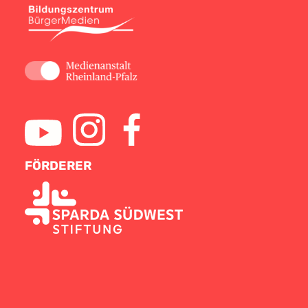
FÖRDERER