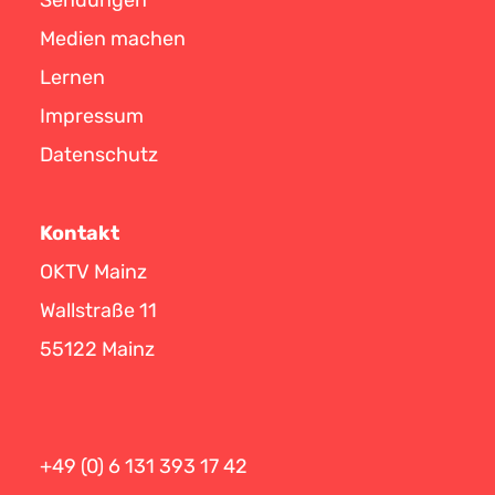
Sendungen
Medien machen
Lernen
Impressum
Datenschutz
Kontakt
OKTV Mainz
Wallstraße 11
55122 Mainz
+49 (0) 6 131 393 17 42