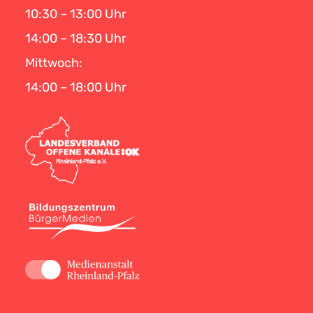
10:30 – 13:00 Uhr
14:00 – 18:30 Uhr
Mittwoch:
14:00 – 18:00 Uhr