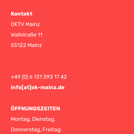
Kontakt
OKTV Mainz
Wallstraße 11
55122 Mainz
+49 (0) 6 131 393 17 42
info[at]ok-mainz.de
ÖFFNUNGSZEITEN
Montag, Dienstag,
Donnerstag, Freitag: