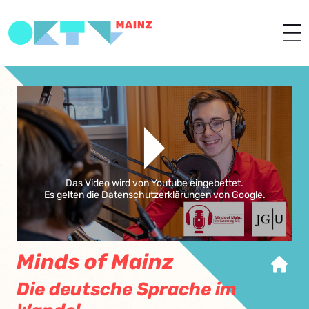
Das Video wird von Youtube eingebettet.
Es gelten die
Datenschutzerklärungen von Google
.
Minds of Mainz
Die deutsche Sprache im