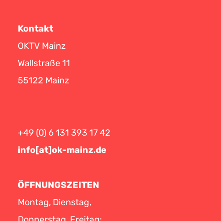
Kontakt
OKTV Mainz
Wallstraße 11
55122 Mainz
+49 (0) 6 131 393 17 42
info[at]ok-mainz.de
ÖFFNUNGSZEITEN
Montag, Dienstag,
Donnerstag, Freitag: