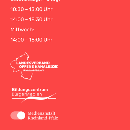
10:30 – 13:00 Uhr
14:00 – 18:30 Uhr
Mittwoch:
14:00 – 18:00 Uhr