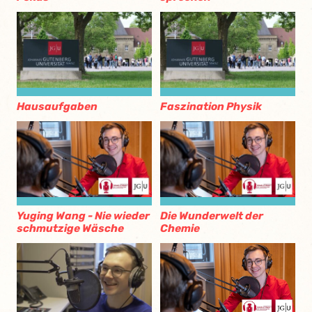
Hausaufgaben
Faszination Physik
Yuging Wang - Nie wieder
Die Wunderwelt der
schmutzige Wäsche
Chemie