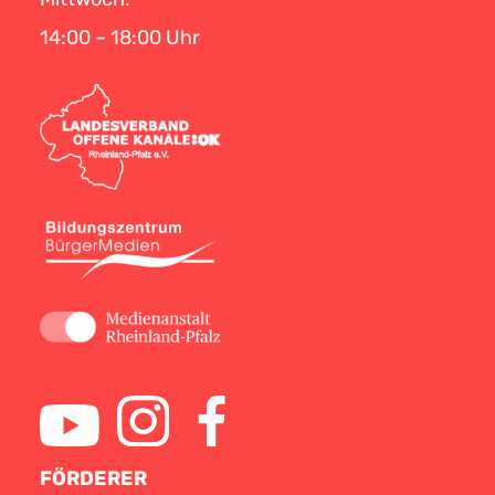
14:00 – 18:00 Uhr
FÖRDERER