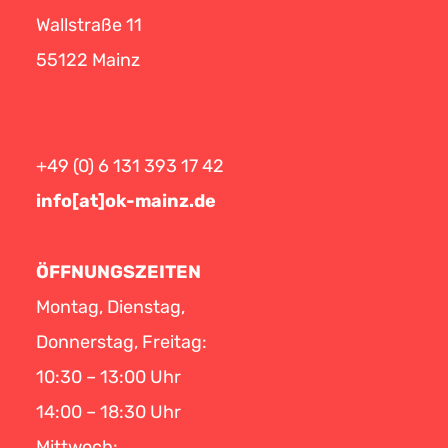
Wallstraße 11
55122 Mainz
+49 (0) 6 131 393 17 42
info[at]ok-mainz.de
ÖFFNUNGSZEITEN
Montag, Dienstag,
Donnerstag, Freitag:
10:30 – 13:00 Uhr
14:00 – 18:30 Uhr
Mittwoch: