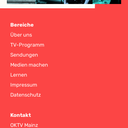
Bereiche
Über uns
TV-Programm
Sendungen
Medien machen
Lernen
Impressum
Datenschutz
Kontakt
OKTV Mainz