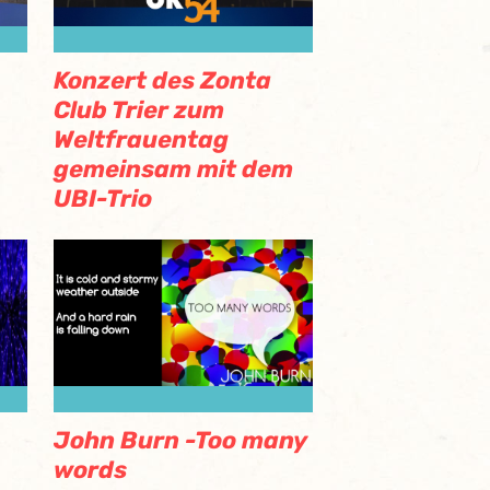
Konzert des Zonta
Club Trier zum
Weltfrauentag
gemeinsam mit dem
UBI-Trio
John Burn -Too many
words