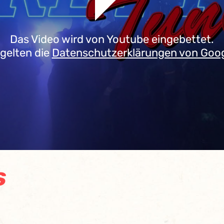
Das Video wird von Youtube eingebettet.
 gelten die
Datenschutzerklärungen von Goo
s