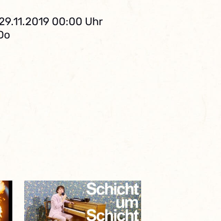
29.11.2019 00:00 Uhr
 Do