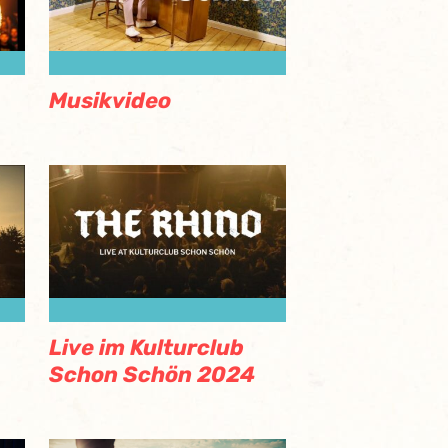
Musikvideo
Live im Kulturclub
Schon Schön 2024