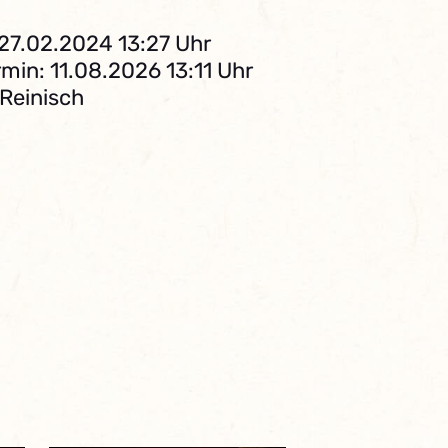
 27.02.2024 13:27 Uhr
min: 11.08.2026 13:11 Uhr
 Reinisch