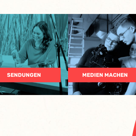
SENDUNGEN
MEDIEN MACHEN