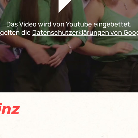
Das Video wird von Youtube eingebettet.
 gelten die
Datenschutzerklärungen von Goo
inz