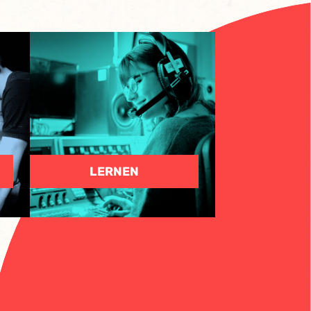
LERNEN