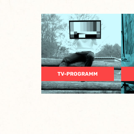
TV-PROGRAMM