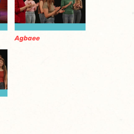
Agbaee