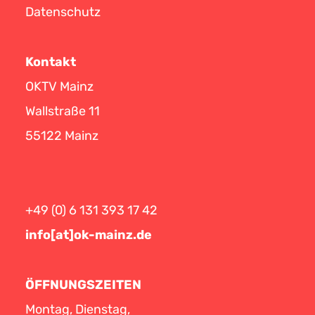
Datenschutz
Kontakt
OKTV Mainz
Wallstraße 11
55122 Mainz
+49 (0) 6 131 393 17 42
info[at]ok-mainz.de
ÖFFNUNGSZEITEN
Montag, Dienstag,