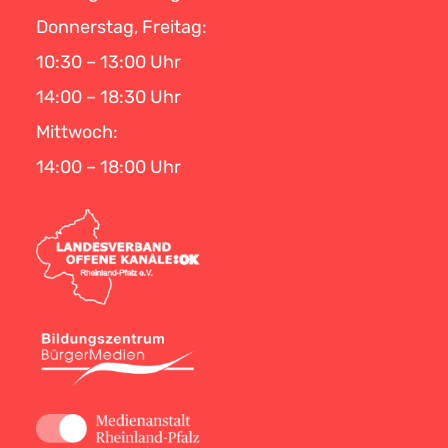
Donnerstag, Freitag:
10:30 – 13:00 Uhr
14:00 – 18:30 Uhr
Mittwoch:
14:00 – 18:00 Uhr