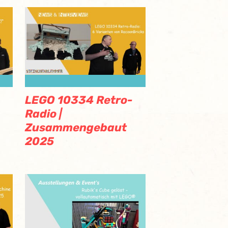
LEGO 10334 Retro-
Radio |
Zusammengebaut
2025