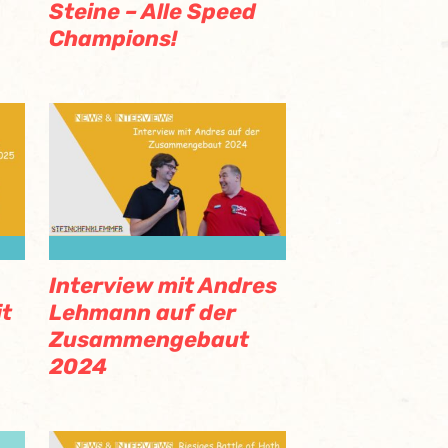
Steine – Alle Speed
Champions!
Interview mit Andres
it
Lehmann auf der
Zusammengebaut
2024