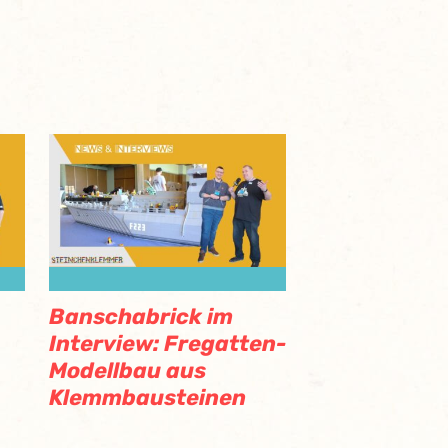
Banschabrick im
Interview: Fregatten-
Modellbau aus
Klemmbausteinen