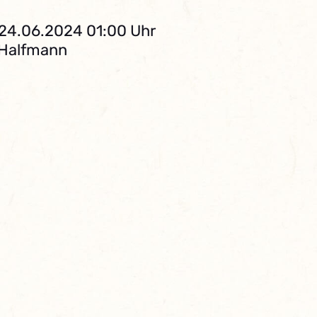
 24.06.2024 01:00 Uhr
. Halfmann