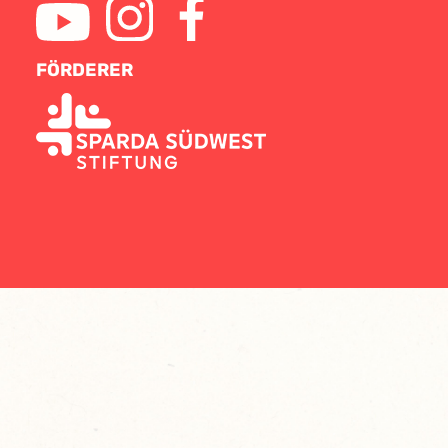
FÖRDERER