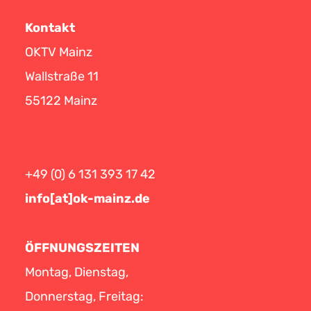
Kontakt
OKTV Mainz
Wallstraße 11
55122 Mainz
+49 (0) 6 131 393 17 42
info[at]ok-mainz.de
ÖFFNUNGSZEITEN
Montag, Dienstag,
Donnerstag, Freitag: