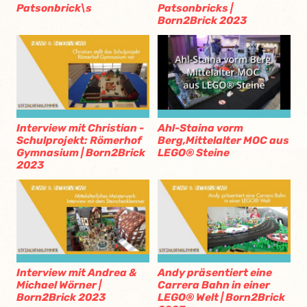
Patsonbrick\s
Patsonbricks |
Born2Brick 2023
Interview mit Christian -
Ahl-Staina vorm
Schulprojekt: Römerhof
Berg,Mittelalter MOC aus
Gymnasium | Born2Brick
LEGO® Steine
2023
Interview mit Andrea &
Andy präsentiert eine
Michael Wörner |
Carrera Bahn in einer
Born2Brick 2023
LEGO® Welt | Born2Brick