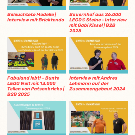
Beleuchtete Modelle |
Bauernhof aus 26.000
Interview mit Bricktendo
LEGO® Steine - Interview
mit Gabi Kissel | B2B
2025
Fabuland lebt! – Bunte
Interview mit Andres
LEGO Welt mit 13.000
Lehmann auf der
Teilen von Patsonbricks |
Zusammengebaut 2024
B2B 2025