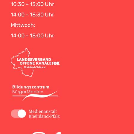
10:30 – 13:00 Uhr
14:00 – 18:30 Uhr
Mittwoch:
14:00 – 18:00 Uhr