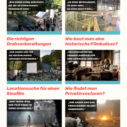
Die richtigen
Wie baut man eine
Drehvorbereitungen
historische Filmkulisse?
Locationsuche für einen
Wie findet man
Kinofilm
Privatinvestoren?