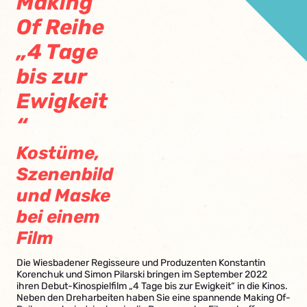
Making
Of Reihe
„4 Tage
bis zur
Ewigkeit
“
Kostüme,
Szenenbild
und Maske
bei einem
Film
Die Wiesbadener Regisseure und Produzenten Konstantin
Korenchuk und Simon Pilarski bringen im September 2022
ihren Debut-Kinospielfilm „4 Tage bis zur Ewigkeit“ in die Kinos.
Neben den Dreharbeiten haben Sie eine spannende Making Of-