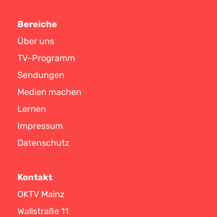
Bereiche
Über uns
TV-Programm
Sendungen
Medien machen
Lernen
Impressum
Datenschutz
Kontakt
OKTV Mainz
Wallstraße 11