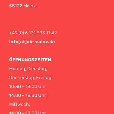
55122 Mainz
+49 (0) 6 131 393 17 42
info[at]ok-mainz.de
ÖFFNUNGSZEITEN
Montag, Dienstag,
Donnerstag, Freitag:
10:30 – 13:00 Uhr
14:00 – 18:30 Uhr
Mittwoch:
14:00 – 18:00 Uhr