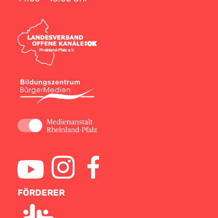
FÖRDERER