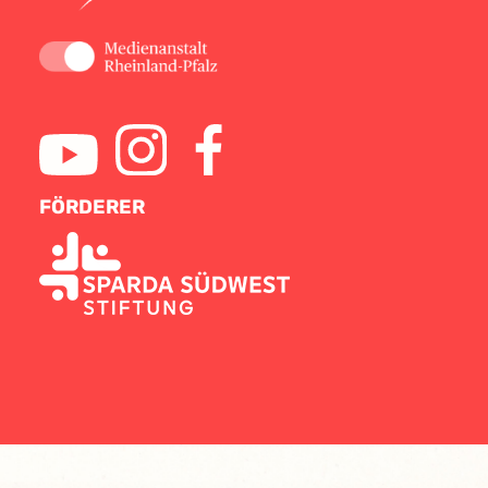
FÖRDERER