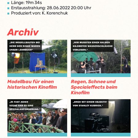
Länge: 19m 34s
Erstausstrahlung: 28.06.2022 20:00 Uhr
Produziert von: K. Korenchuk
Archiv
Modellbau für einen
Regen, Schnee und
historischen Kinofilm
Specialeffects beim
Kinofilm