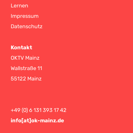
Lernen
Impressum
Datenschutz
Kontakt
OKTV Mainz
Wallstraße 11
55122 Mainz
+49 (0) 6 131 393 17 42
info[at]ok-mainz.de