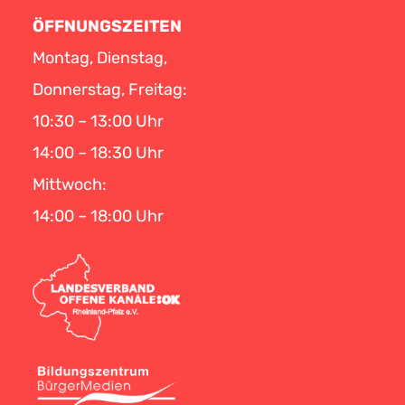
ÖFFNUNGSZEITEN
Montag, Dienstag,
Donnerstag, Freitag:
10:30 – 13:00 Uhr
14:00 – 18:30 Uhr
Mittwoch:
14:00 – 18:00 Uhr