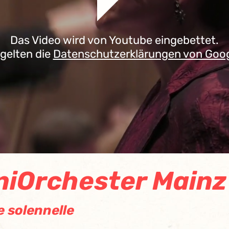
Das Video wird von Youtube eingebettet.
 gelten die
Datenschutzerklärungen von Goo
niOrchester Mainz
e solennelle