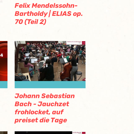
Felix Mendelssohn-
Bartholdy | ELIAS op.
70 (Teil 2)
Johann Sebastian
Bach - Jauchzet
frohlocket, auf
preiset die Tage