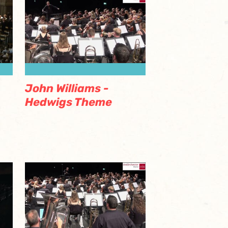
John Williams -
Hedwigs Theme