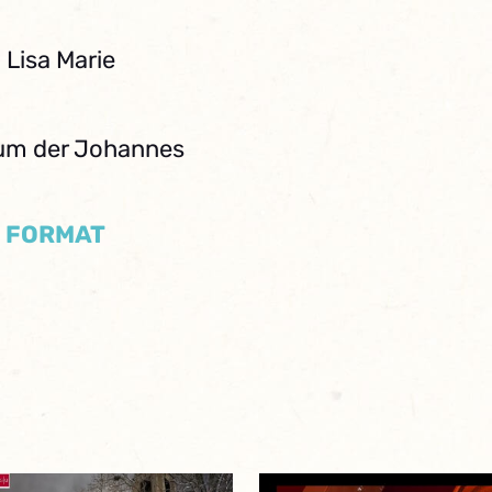
 Lisa Marie
cum der Johannes
/ FORMAT