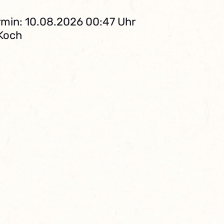
min: 10.08.2026 00:47 Uhr
 Koch