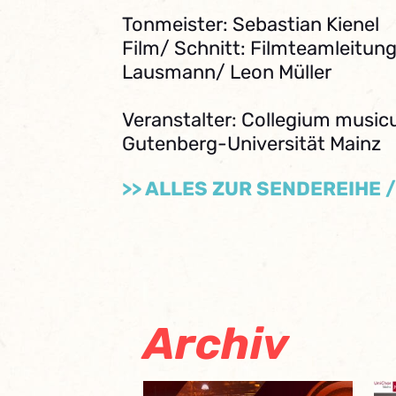
Tonmeister: Sebastian Kienel
Film/ Schnitt: Filmteamleitung
Lausmann/ Leon Müller
Veranstalter: Collegium musi
Gutenberg-Universität Mainz
>> ALLES ZUR SENDEREIHE 
Archiv