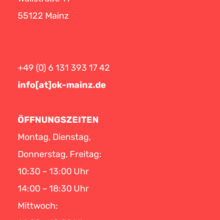
55122 Mainz
+49 (0) 6 131 393 17 42
info[at]ok-mainz.de
ÖFFNUNGSZEITEN
Montag, Dienstag,
Donnerstag, Freitag:
10:30 – 13:00 Uhr
14:00 – 18:30 Uhr
Mittwoch: