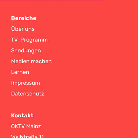
Bereiche
Über uns
TV-Programm
Sendungen
Medien machen
Lernen
Impressum
Datenschutz
Kontakt
OKTV Mainz
Wallstraße 11