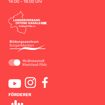
14:00 – 18:00 Uhr
FÖRDERER