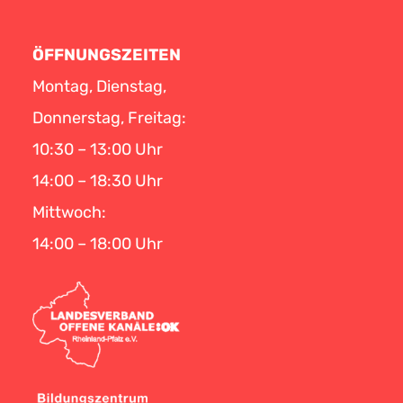
ÖFFNUNGSZEITEN
Montag, Dienstag,
Donnerstag, Freitag:
10:30 – 13:00 Uhr
14:00 – 18:30 Uhr
Mittwoch:
14:00 – 18:00 Uhr