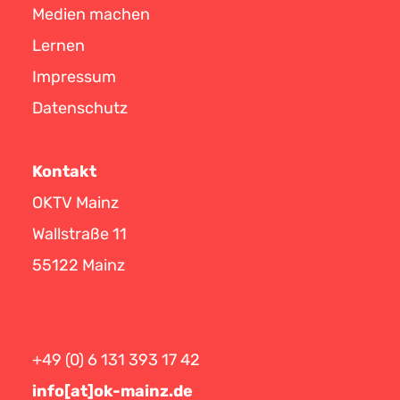
Medien machen
Lernen
Impressum
Datenschutz
Kontakt
OKTV Mainz
Wallstraße 11
55122 Mainz
+49 (0) 6 131 393 17 42
info[at]ok-mainz.de