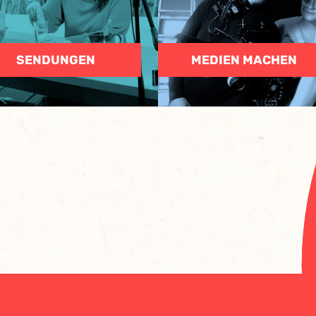
SENDUNGEN
MEDIEN MACHEN