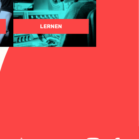
LERNEN