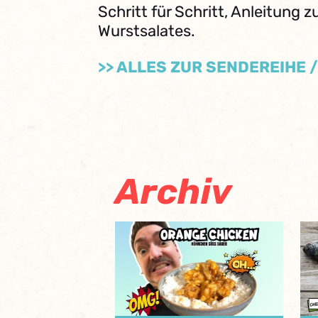
Schritt für Schritt, Anleitung 
Wurstsalates.
>> ALLES ZUR SENDEREIHE 
Archiv