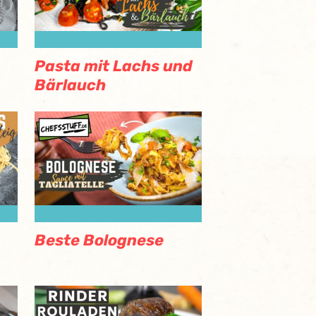
Pasta mit Lachs und
Bärlauch
Beste Bolognese