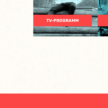
TV-PROGRAMM