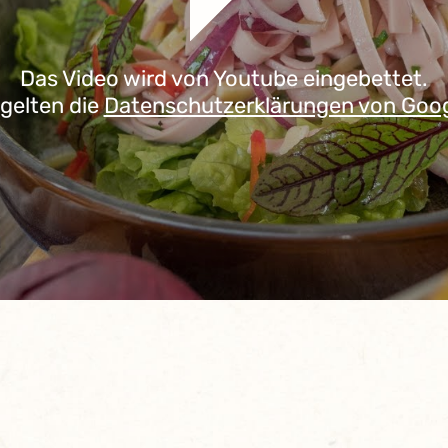
Das Video wird von Youtube eingebettet.
 gelten die
Datenschutzerklärungen von Goo