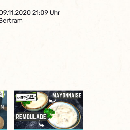
09.11.2020 21:09 Uhr
 Bertram