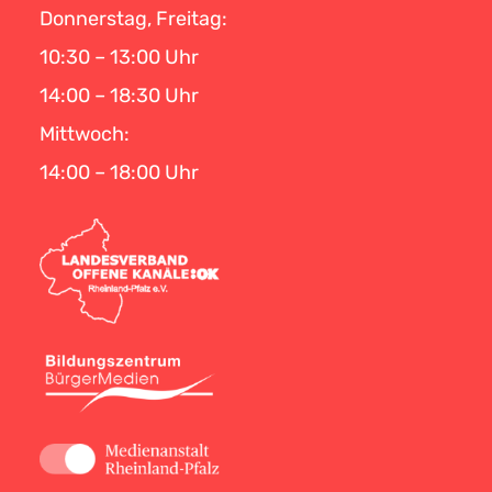
Donnerstag, Freitag:
10:30 – 13:00 Uhr
14:00 – 18:30 Uhr
Mittwoch:
14:00 – 18:00 Uhr