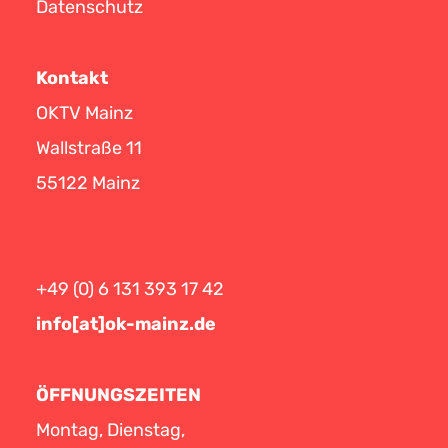
Datenschutz
Kontakt
OKTV Mainz
Wallstraße 11
55122 Mainz
+49 (0) 6 131 393 17 42
info[at]ok-mainz.de
ÖFFNUNGSZEITEN
Montag, Dienstag,