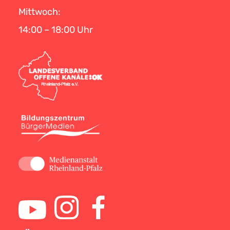
Mittwoch:
14:00 – 18:00 Uhr