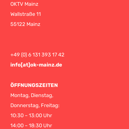
OKTV Mainz
Wallstraße 11
55122 Mainz
+49 (0) 6 131 393 17 42
info[at]ok-mainz.de
ÖFFNUNGSZEITEN
Montag, Dienstag,
Donnerstag, Freitag:
10:30 – 13:00 Uhr
14:00 – 18:30 Uhr