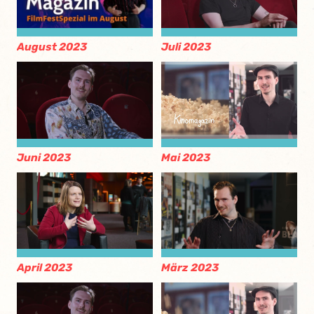
August 2023
Juli 2023
Juni 2023
Mai 2023
April 2023
März 2023