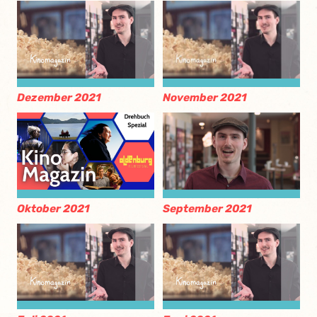
November 2021
Dezember 2021
Oktober 2021
September 2021