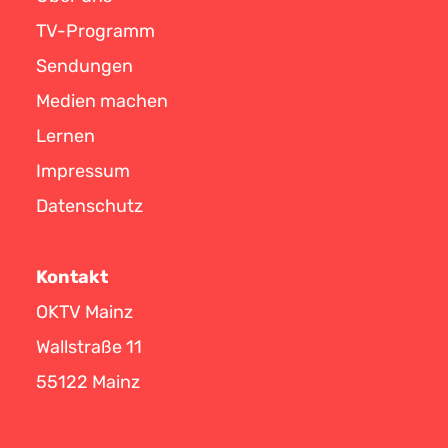
TV-Programm
Sendungen
Medien machen
Lernen
Impressum
Datenschutz
Kontakt
OKTV Mainz
Wallstraße 11
55122 Mainz