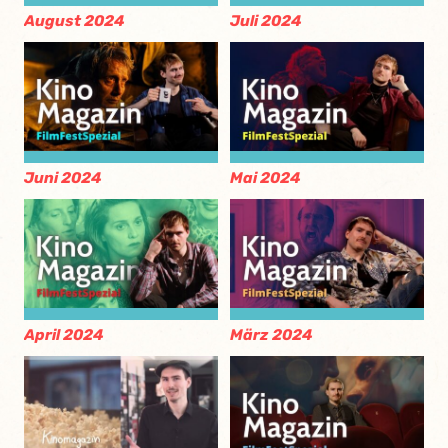
August 2024
Juli 2024
Juni 2024
Mai 2024
April 2024
März 2024