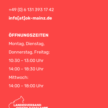
+49 (0) 6 131 393 17 42
info[at]ok-mainz.de
ÖFFNUNGSZEITEN
Montag, Dienstag,
Donnerstag, Freitag:
10:30 – 13:00 Uhr
14:00 – 18:30 Uhr
Mittwoch:
14:00 – 18:00 Uhr