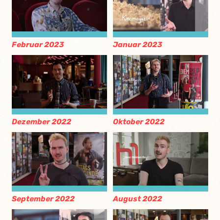
Februar 2023
Januar 2023
Dezember 2022
Oktober 2022
September 2022
August 2022