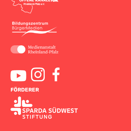
FÖRDERER