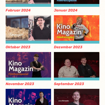
Februar 2024
Januar 2024
Oktober 2023
Dezember 2023
November 2023
September 2023