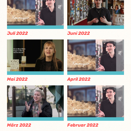
Juli 2022
Juni 2022
Mai 2022
April 2022
März 2022
Februar 2022