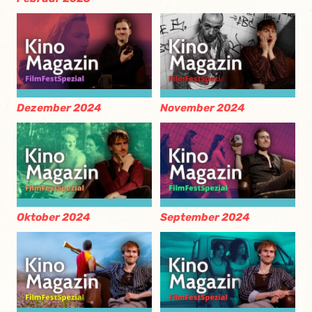
Dezember 2024
November 2024
Oktober 2024
September 2024