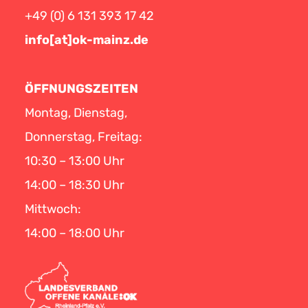
+49 (0) 6 131 393 17 42
info[at]ok-mainz.de
ÖFFNUNGSZEITEN
Montag, Dienstag,
Donnerstag, Freitag:
10:30 – 13:00 Uhr
14:00 – 18:30 Uhr
Mittwoch:
14:00 – 18:00 Uhr