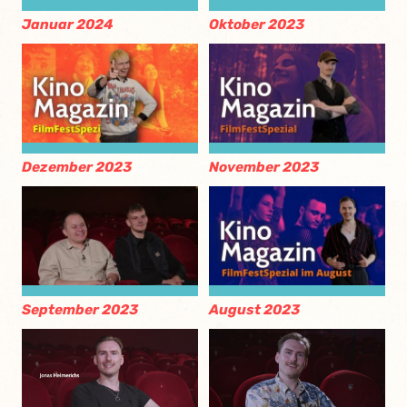
Januar 2024
Oktober 2023
Dezember 2023
November 2023
September 2023
August 2023