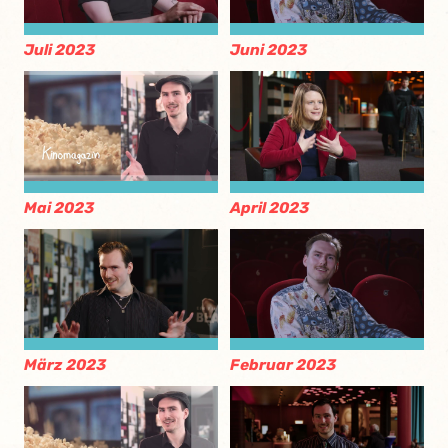
Juli 2023
Juni 2023
Mai 2023
April 2023
März 2023
Februar 2023