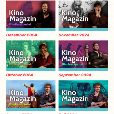
Dezember 2024
November 2024
Oktober 2024
September 2024