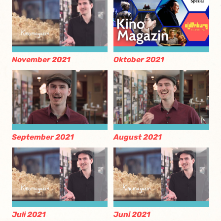
November 2021
Oktober 2021
September 2021
August 2021
Juli 2021
Juni 2021