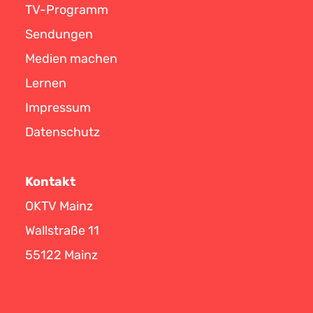
TV-Programm
Sendungen
Medien machen
Lernen
Impressum
Datenschutz
Kontakt
OKTV Mainz
Wallstraße 11
55122 Mainz