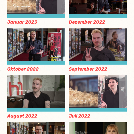
Januar 2023
Dezember 2022
Oktober 2022
September 2022
August 2022
Juli 2022