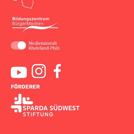
FÖRDERER