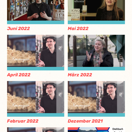
Juni 2022
Mai 2022
April 2022
März 2022
Februar 2022
Dezember 2021