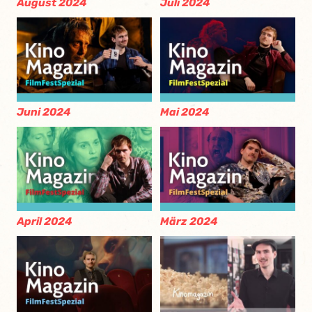
August 2024
Juli 2024
Juni 2024
Mai 2024
April 2024
März 2024