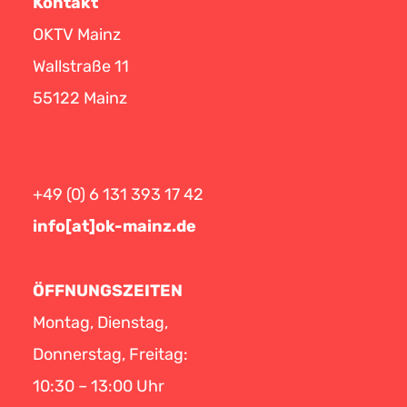
Kontakt
OKTV Mainz
Wallstraße 11
55122 Mainz
+49 (0) 6 131 393 17 42
info[at]ok-mainz.de
ÖFFNUNGSZEITEN
Montag, Dienstag,
Donnerstag, Freitag:
10:30 – 13:00 Uhr