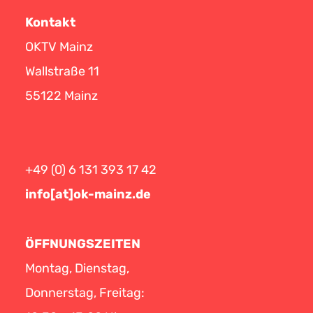
Kontakt
OKTV Mainz
Wallstraße 11
55122 Mainz
+49 (0) 6 131 393 17 42
info[at]ok-mainz.de
ÖFFNUNGSZEITEN
Montag, Dienstag,
Donnerstag, Freitag: