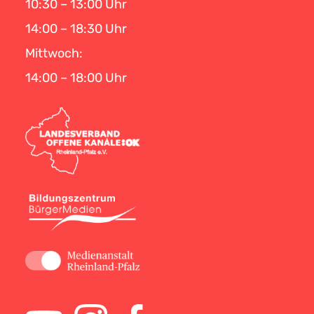
10:30 – 13:00 Uhr
14:00 – 18:30 Uhr
Mittwoch:
14:00 – 18:00 Uhr