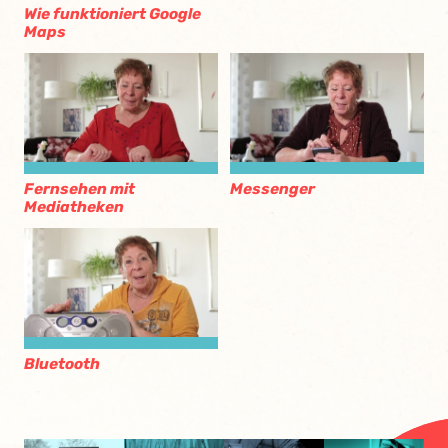
Wie funktioniert Google
Maps
Fernsehen mit
Messenger
Mediatheken
Bluetooth