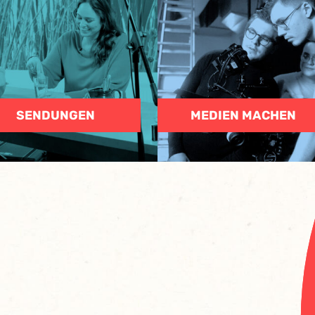
SENDUNGEN
MEDIEN MACHEN