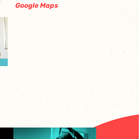
Google Maps