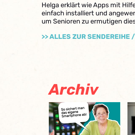
Helga erklärt wie Apps mit Hilf
einfach installiert und angew
um Senioren zu ermutigen dies
>> ALLES ZUR SENDEREIHE 
Archiv