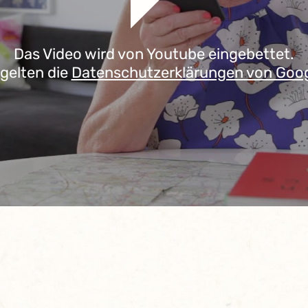
Das Video wird von Youtube eingebettet.
 gelten die
Datenschutzerklärungen von Goo