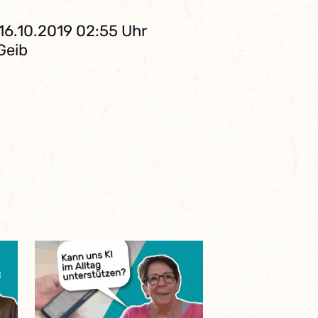
16.10.2019 02:55 Uhr
Geib