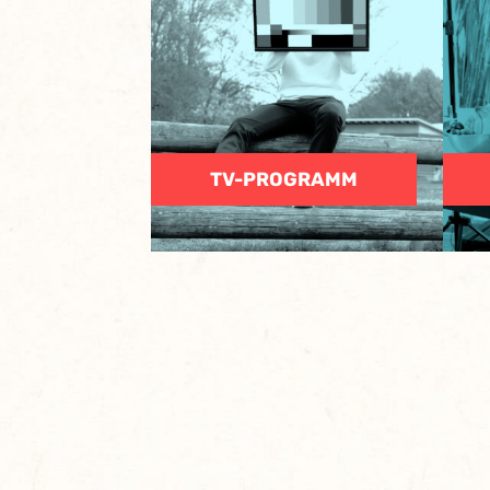
TV-PROGRAMM