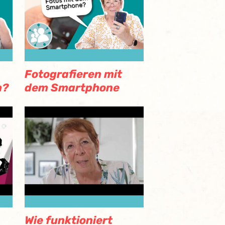
Fotografieren mit
n?
dem Smartphone
Wie funktioniert