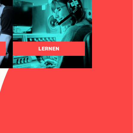
LERNEN