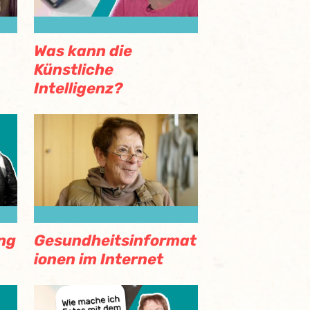
Was kann die
Künstliche
Intelligenz?
ng
Gesundheitsinformat
ionen im Internet